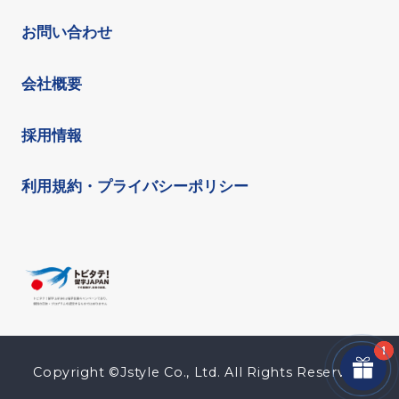
お問い合わせ
会社概要
採用情報
利用規約・プライバシーポリシー
Copyright ©Jstyle Co., Ltd. All Rights Reserved.