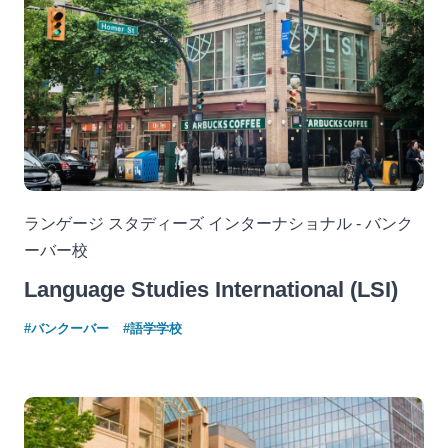
ランゲージ スタディーズ インターナショナル - バンク
ーバー校
Language Studies International (LSI)
#バンクーバー
#語学学校