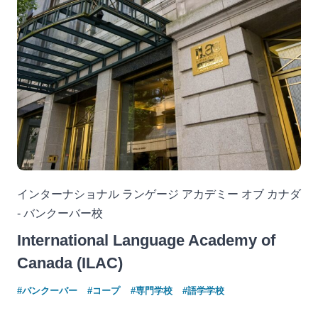
インターナショナル ランゲージ アカデミー オブ カナダ
- バンクーバー校
International Language Academy of
Canada (ILAC)
#バンクーバー
#コープ
#専門学校
#語学学校