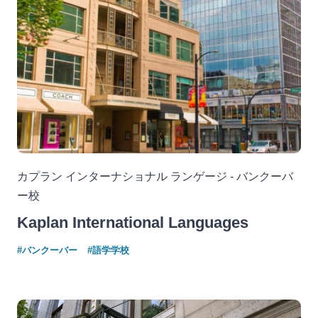
カプラン インターナショナル ランゲージ - バンクーバ
ー校
Kaplan International Languages
#バンクーバー
#語学学校