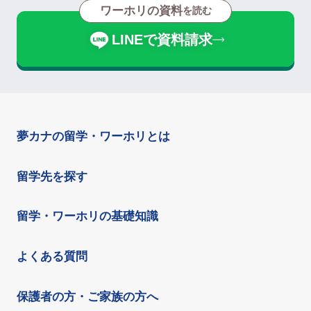
ワーホリの資料
を読む
LINEで資料請求
夢カナの留学・ワーホリとは
留学先を探す
留学・ワーホリの基礎知識
よくある質問
保護者の方・ご家族の方へ