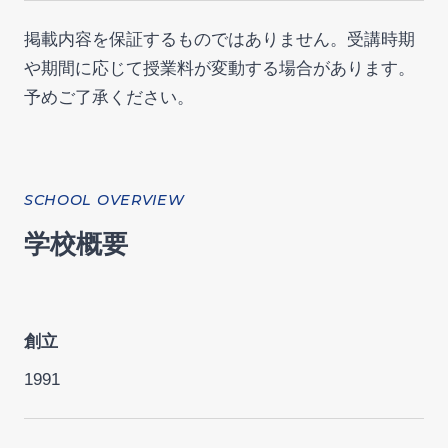
掲載内容を保証するものではありません。受講時期
や期間に応じて授業料が変動する場合があります。
予めご了承ください。
SCHOOL OVERVIEW
学校概要
創立
1991