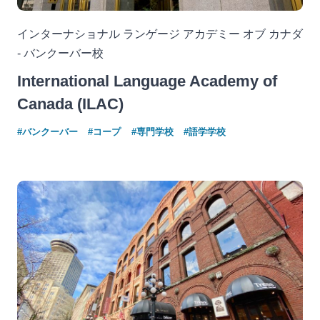
インターナショナル ランゲージ アカデミー オブ カナダ
- バンクーバー校
International Language Academy of
Canada (ILAC)
#バンクーバー
#コープ
#専門学校
#語学学校