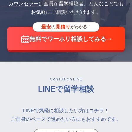
カウンセラーは全員が留学経験者。どんなことでも
お気軽にご相談いただけます。
最安
見積り
の
がわかる！
無料でワーホリ相談してみる
Consult on LINE
LINEで留学相談
LINEで気軽に相談したい方はコチラ！
ご自身のペースで進めたい方にもおすすめです。