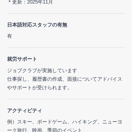
＊更新：2025年11月
日本語対応スタッフの有無
有
就労サポート
ジョブクラブが実施しています
仕事探し、履歴書の作成、面接についてアドバイス
やサポートが受けられます。
アクティビティ
例）スキー、ボードゲーム、ハイキング、ニューヨ
ーク旅行、映画、季節のイベント