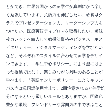
とができ、世界各国からの留学生が真剣にかつ楽し
く勉強しています。英語力を伸ばしたい、教養系ク
ラスでプレゼンテーション力、リーダーシップ力を
つけたい、医療英語ディプロマを取得したい、姉妹
校カレッジへ編入して教授法資格やビジネス、ホス
ピタリティー、デジタルマーケティングを学びたい
など、それぞれのスタイルに合わせて留学をデザイ
ンできます。「学生中心ポリシー」により型にはま
った授業ではなく、楽しみながら興味のあることが
学べます。「英語オンリーポリシー」によりキャン
パス内は母国語使用禁止で、2回注意されると停学処
分になるという厳しいルールもありますが、国際色
豊かな環境、フレンドリーな雰囲気の中で学ぶこと