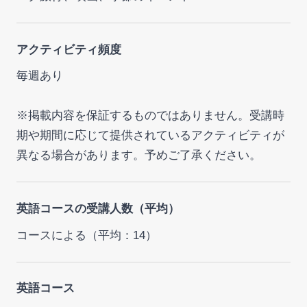
アクティビティ頻度
毎週あり
※掲載内容を保証するものではありません。受講時
期や期間に応じて提供されているアクティビティが
異なる場合があります。予めご了承ください。
英語コースの受講人数（平均）
コースによる（平均：14）
英語コース