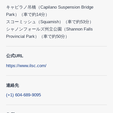
キャピラノ吊橋（Capilano Suspension Bridge
Park）（車で約14分）
スコーミッシュ（Squamish）（車で約53分）
シャノンフォールズ州立公園（Shannon Falls
Provincial Park）（車で約50分）
公式URL
https://www.ilsc.com/
連絡先
(+1) 604-689-9095