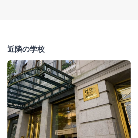
近隣の学校