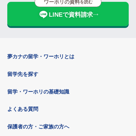
ワーホリの資料
を読む
LINEで資料請求
夢カナの留学・ワーホリとは
留学先を探す
留学・ワーホリの基礎知識
よくある質問
保護者の方・ご家族の方へ