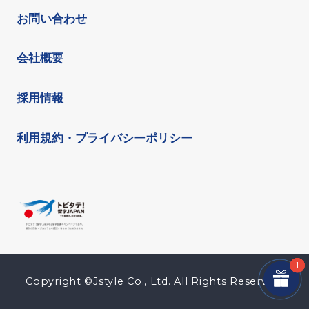
お問い合わせ
会社概要
採用情報
利用規約・プライバシーポリシー
Copyright ©Jstyle Co., Ltd. All Rights Reserved.