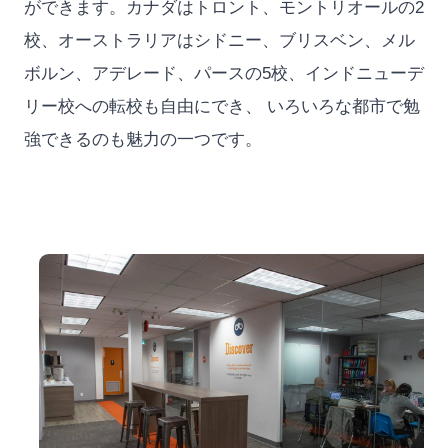
ができます。カナダはトロント、モントリオールの2
校、オーストラリアはシドニー、ブリスベン、メル
ボルン、アデレード、パースの5校、インドニューデ
リー校への転校も自由にでき、 いろいろな都市で勉
強できるのも魅力の一つです。