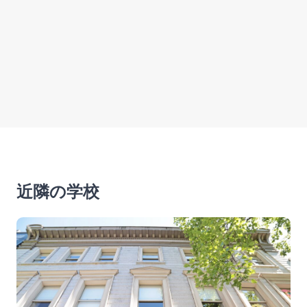
近隣の学校