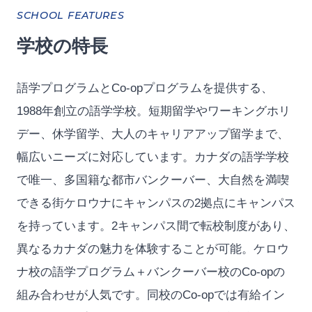
SCHOOL FEATURES
学校の特長
語学プログラムとCo-opプログラムを提供する、
1988年創立の語学学校。短期留学やワーキングホリ
デー、休学留学、大人のキャリアアップ留学まで、
幅広いニーズに対応しています。カナダの語学学校
で唯一、多国籍な都市バンクーバー、大自然を満喫
できる街ケロウナにキャンパスの2拠点にキャンパス
を持っています。2キャンパス間で転校制度があり、
異なるカナダの魅力を体験することが可能。ケロウ
ナ校の語学プログラム＋バンクーバー校のCo-opの
組み合わせが人気です。同校のCo-opでは有給イン