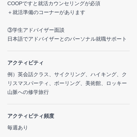
COOPですと就活カウンセリングが必須
＋就活準備のコーナーがあります
③学生アドバイザー面談
日本語でアドバイザーとのパーソナル就職サポート
アクティビティ
例）英会話クラス、サイクリング、ハイキング、ク
リスマスパーティ、ボーリング、美術館、ロッキー
山脈への修学旅行
アクティビティ頻度
毎週あり