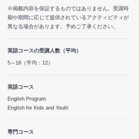
※掲載内容を保証するものではありません。受講時
期や期間に応じて提供されているアクティビティが
異なる場合があります。予めご了承ください。
英語コースの受講人数（平均）
5～18（平均：12）
英語コース
English Program
English for Kids and Youth
専門コース