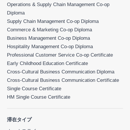
Operations & Supply Chain Management Co-op
Diploma
Supply Chain Management Co-op Diploma
Commerce & Marketing Co-op Diploma
Business Management Co-op Diploma
Hospitality Management Co-op Diploma
Professional Customer Service Co-op Certificate
Early Childhood Education Certificate
Cross-Cultural Business Communication Diploma
Cross-Cultural Business Communication Certificate
Single Course Certificate
HM Single Course Certificate
滞在タイプ