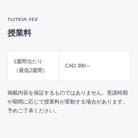
TUITION FEE
授業料
1週間当たり
CAD 390～
（最低2週間）
掲載内容を保証するものではありません。受講時期
や期間に応じて授業料が変動する場合があります。
予めご了承ください。