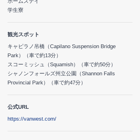
ホームステイ
学生寮
観光スポット
キャピラノ吊橋（Capilano Suspension Bridge
Park）（車で約13分）
スコーミッシュ（Squamish）（車で約50分）
シャノンフォールズ州立公園（Shannon Falls
Provincial Park）（車で約47分）
公式URL
https://vanwest.com/