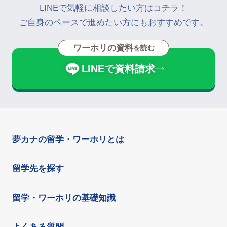
LINEで気軽に相談したい方はコチラ！
ご自身のペースで進めたい方にもおすすめです。
ワーホリの資料
を読む
LINEで資料請求
夢カナの留学・ワーホリとは
留学先を探す
留学・ワーホリの基礎知識