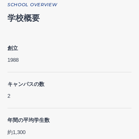
SCHOOL OVERVIEW
学校概要
創立
1988
キャンパスの数
2
年間の平均学生数
約1,300