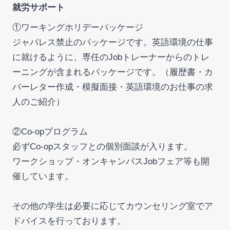
就労サポート
①ワーキングホリデーパッケージ
ジャパレス禁止のパッケージです。英語環境の仕事
に就けるように、専任のJobトレーナーからのトレ
ーニングが含まれるパッケージです。（履歴書・カ
バーレター作成・模擬面接・英語環境のお仕事の求
人のご紹介）
②Co-opプログラム
必ずCo-opスタッフとの個別面談が入ります。
ワークショップ・オンキャンパスJobフェア等も開
催しています。
その他の学生は必要に応じてカウンセリング室でア
ドバイスを行っております。