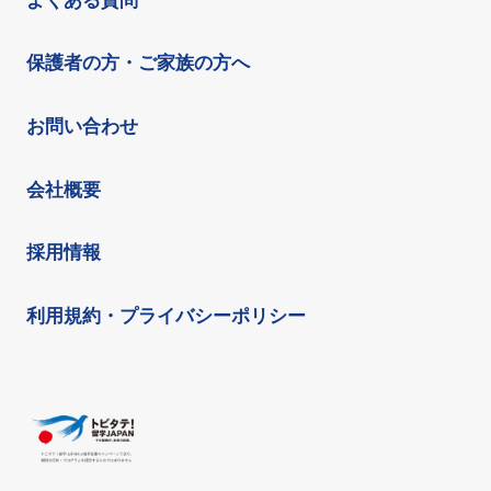
よくある質問
保護者の方・ご家族の方へ
お問い合わせ
会社概要
採用情報
利用規約・プライバシーポリシー