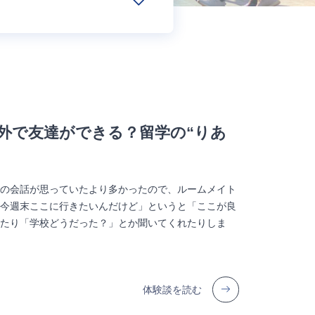
も海外で友達ができる？留学の“りあ
での会話が思っていたより多かったので、ルームメイト
「今週末ここに行きたいんだけど」というと「ここが良
れたり「学校どうだった？」とか聞いてくれたりしま
体験談を読む