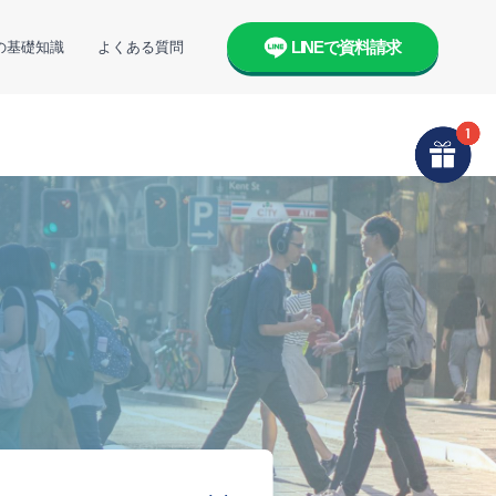
LINEで資料請求
の基礎知識
よくある質問