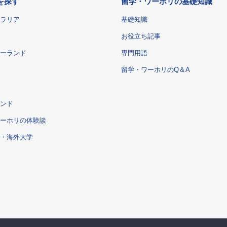
を探す
留学・ワーホリの基礎知識
ラリア
基礎知識
お役立ち記事
ーランド
専門用語
留学・ワーホリのQ＆A
ンド
ーホリの体験談
・海外大学