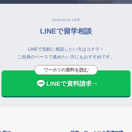
Consult on LINE
LINEで留学相談
LINEで気軽に相談したい方はコチラ！
ご自身のペースで進めたい方にもおすすめです。
ワーホリの資料
を読む
LINEで資料請求