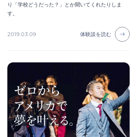
り「学校どうだった？」とか聞いてくれたりしま
す。
2019.03.09
体験談を読む