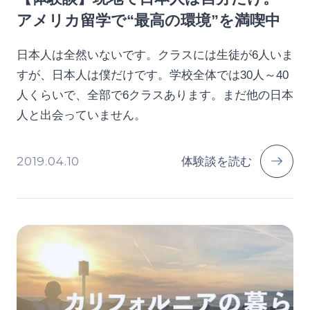
アメリカ留学で“最高の環境”を満喫中
日本人は全然いないです。クラスには生徒が6人いま
すが、日本人は僕だけです。学校全体では30人～40
人くらいで、全部で6クラスあります。まだ他の日本
人と出会っていません。
2019.04.10
体験談を読む