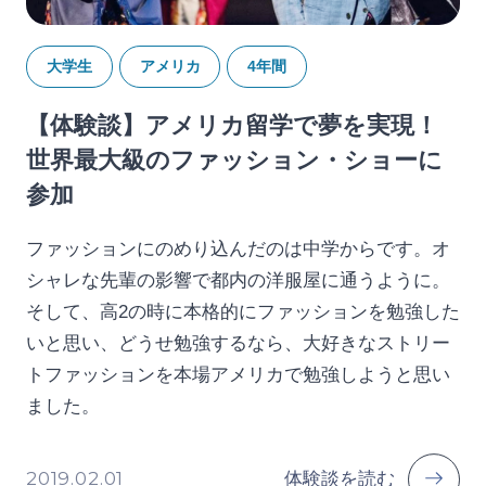
大学生
アメリカ
4年間
【体験談】アメリカ留学で夢を実現！
世界最大級のファッション・ショーに
参加
ファッションにのめり込んだのは中学からです。オ
シャレな先輩の影響で都内の洋服屋に通うように。
そして、高2の時に本格的にファッションを勉強した
いと思い、どうせ勉強するなら、大好きなストリー
トファッションを本場アメリカで勉強しようと思い
ました。
2019.02.01
体験談を読む