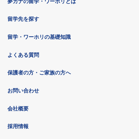
夢カナの留学・ワーホリとは
留学先を探す
留学・ワーホリの基礎知識
よくある質問
保護者の方・ご家族の方へ
お問い合わせ
会社概要
採用情報