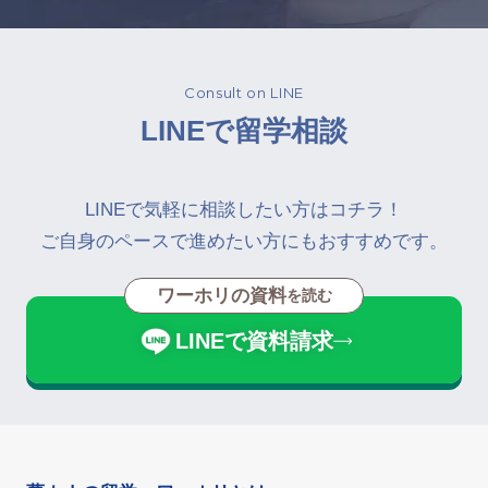
Consult on LINE
LINEで留学相談
LINEで気軽に相談したい方はコチラ！
ご自身のペースで進めたい方にもおすすめです。
ワーホリの資料
を読む
LINEで資料請求