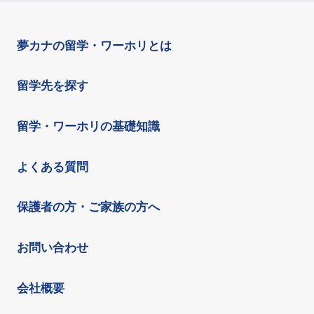
夢カナの留学・ワーホリとは
留学先を探す
留学・ワーホリの基礎知識
よくある質問
保護者の方・ご家族の方へ
お問い合わせ
会社概要