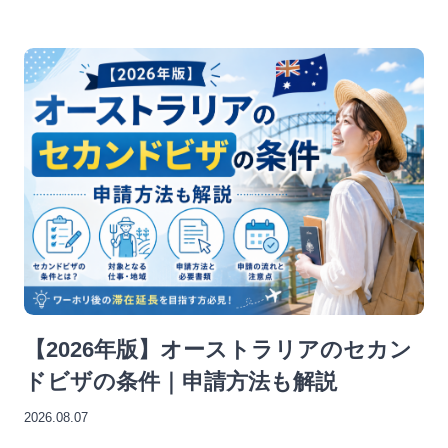
【2026年版】オーストラリアのセカン
ドビザの条件｜申請方法も解説
2026.08.07