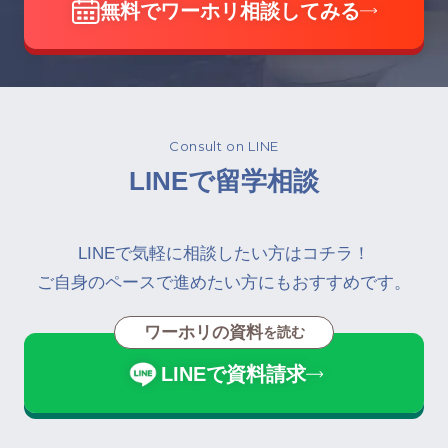
無料でワーホリ相談してみる
Consult on LINE
LINEで留学相談
LINEで気軽に相談したい方はコチラ！
ご自身のペースで進めたい方にもおすすめです。
ワーホリの資料
を読む
LINEで資料請求