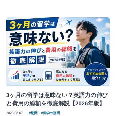
3ヶ月の留学は意味ない？英語力の伸び
と費用の総額を徹底解説【2026年版】
2026.08.07
#期間
#留学の疑問