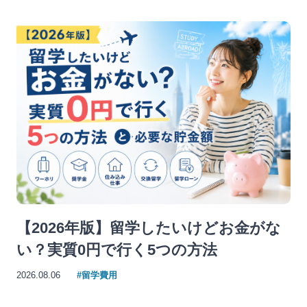
【2026年版】留学したいけどお金がな
い？実質0円で行く5つの方法
2026.08.06
#留学費用