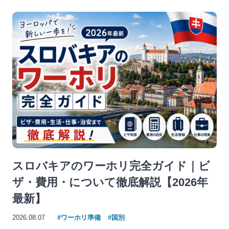
スロバキアのワーホリ完全ガイド｜ビ
ザ・費用・について徹底解説【2026年
最新】
2026.08.07
#ワーホリ準備
#国別