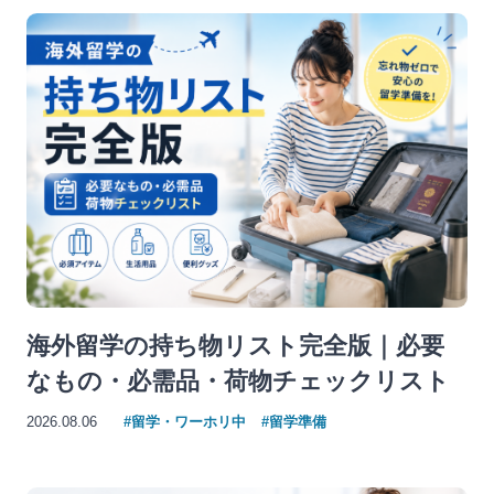
海外留学の持ち物リスト完全版｜必要
なもの・必需品・荷物チェックリスト
2026.08.06
#留学・ワーホリ中
#留学準備