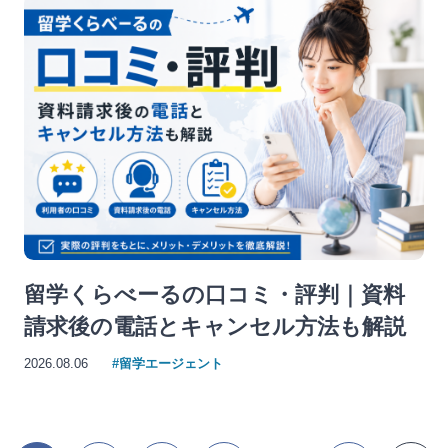
留学くらべーるの口コミ・評判｜資料
請求後の電話とキャンセル方法も解説
2026.08.06
#留学エージェント