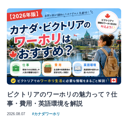
ビクトリアのワーホリの魅力って？仕
事・費用・英語環境を解説
2026.08.07
#カナダワーホリ