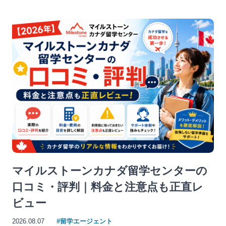
マイルストーンカナダ留学センターの
口コミ・評判｜料金と注意点も正直レ
ビュー
2026.08.07
#留学エージェント