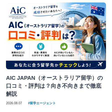
AIC JAPAN（オーストラリア留学）の
口コミ・評判は？向き不向きまで徹底
解説
2026.08.07
#留学エージェント