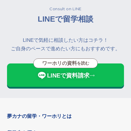
Consult on LINE
LINEで留学相談
LINEで気軽に相談したい方はコチラ！
ご自身のペースで進めたい方にもおすすめです。
ワーホリの資料
を読む
LINEで資料請求
夢カナの留学・ワーホリとは