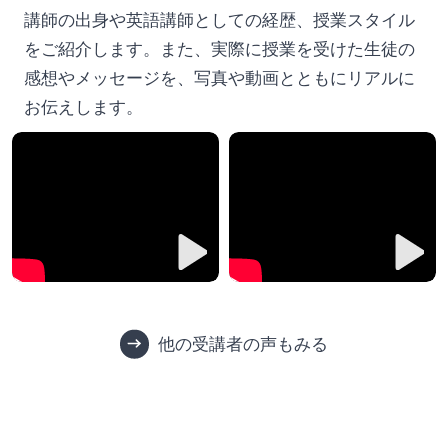
講師の出身や英語講師としての経歴、授業スタイル
をご紹介します。また、実際に授業を受けた生徒の
感想やメッセージを、写真や動画とともにリアルに
お伝えします。
他の受講者の声もみる