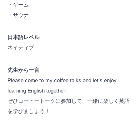
・ゲーム
・サウナ
日本語レベル
ネイティブ
先生から一言
Please come to my coffee talks and let’s enjoy
learning English together!
ぜひコーヒートークに参加して、一緒に楽しく英語
を学びましょう！