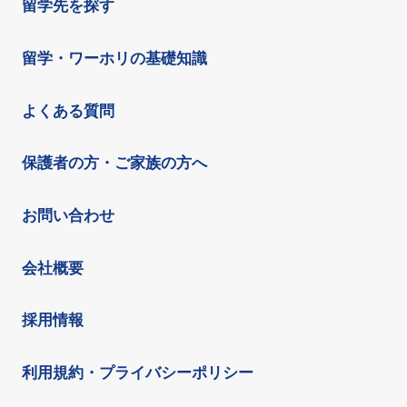
留学先を探す
留学・ワーホリの基礎知識
よくある質問
保護者の方・ご家族の方へ
お問い合わせ
会社概要
採用情報
利用規約・プライバシーポリシー