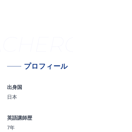
ACHER
CERTI
プロフィール
出身国
日本
英語講師歴
7年