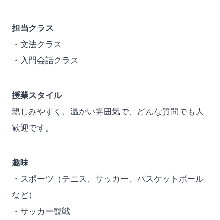
担当クラス
・文法クラス
・入門会話クラス
授業スタイル
親しみやすく、温かい雰囲気で、どんな質問でも大
歓迎です。
趣味
・スポーツ（テニス、サッカー、バスケットボール
など）
・サッカー観戦