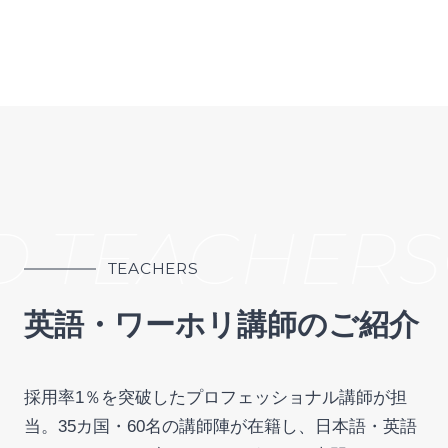
D TEACHERS
TEACHERS
英語・ワーホリ講師のご紹介
採用率1％を突破したプロフェッショナル講師が担
当。35カ国・60名の講師陣が在籍し、日本語・英語