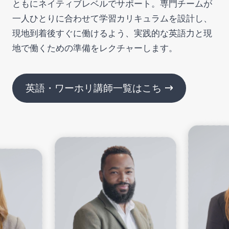
ともにネイティブレベルでサポート。専門チームが
一人ひとりに合わせて学習カリキュラムを設計し、
現地到着後すぐに働けるよう、実践的な英語力と現
地で働くための準備をレクチャーします。
英語・ワーホリ講師一覧はこちら