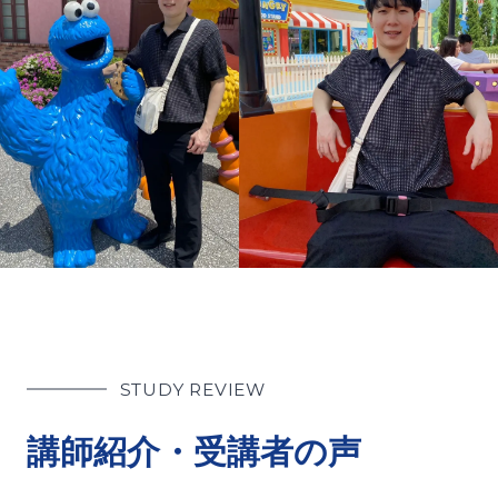
STUDY REVIEW
講師紹介・受講者の声