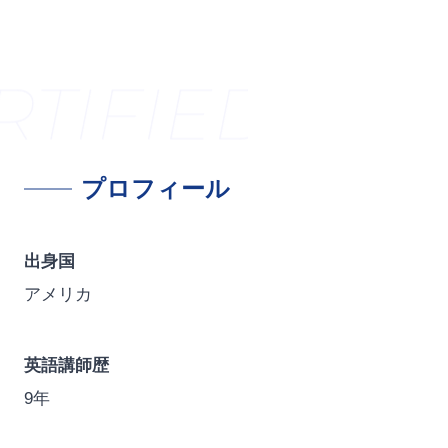
TIFIED TEA
プロフィール
出身国
アメリカ
英語講師歴
9年