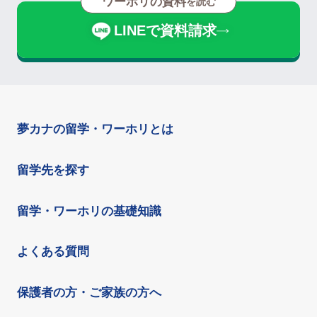
ワーホリの資料
を読む
LINEで資料請求
夢カナの留学・ワーホリとは
留学先を探す
留学・ワーホリの基礎知識
よくある質問
保護者の方・ご家族の方へ