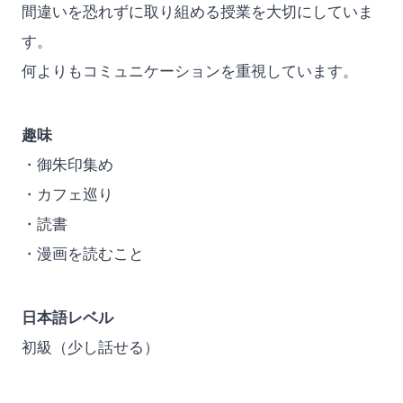
間違いを恐れずに取り組める授業を大切にしていま
す。
何よりもコミュニケーションを重視しています。
趣味
・御朱印集め
・カフェ巡り
・読書
・漫画を読むこと
日本語レベル
初級（少し話せる）