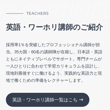
RS
CERTIFIE
TEACHERS
英語・ワーホリ講師のご紹介
採用率1％を突破したプロフェッショナル講師が担
当。35カ国・60名の講師陣が在籍し、日本語・英語
ともにネイティブレベルでサポート。専門チームが
一人ひとりに合わせて学習カリキュラムを設計し、
現地到着後すぐに働けるよう、実践的な英語力と現
地で働くための準備をレクチャーします。
英語・ワーホリ講師一覧はこちら