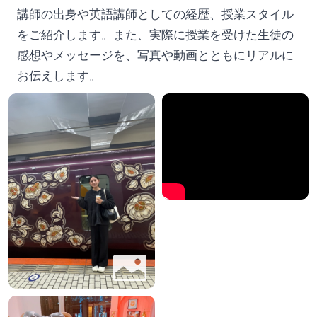
講師の出身や英語講師としての経歴、授業スタイル
をご紹介します。また、実際に授業を受けた生徒の
感想やメッセージを、写真や動画とともにリアルに
お伝えします。