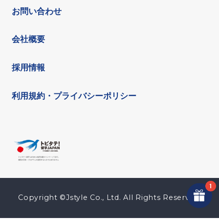
お問い合わせ
会社概要
採用情報
利用規約・プライバシーポリシー
Copyright ©Jstyle Co., Ltd. All Rights Reserved.