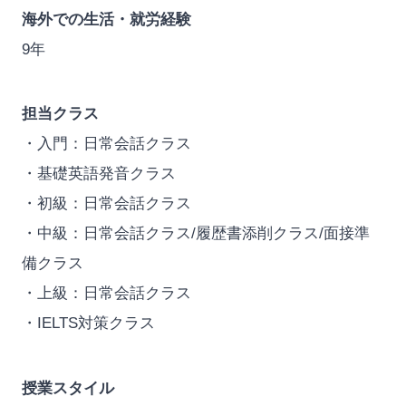
海外での生活・就労経験
9年
担当クラス
・入門：日常会話クラス
・基礎英語発音クラス
・初級：日常会話クラス
・中級：日常会話クラス/履歴書添削クラス/面接準
備クラス
・上級：日常会話クラス
・IELTS対策クラス
授業スタイル