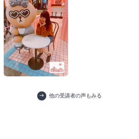
他の受講者の声もみる