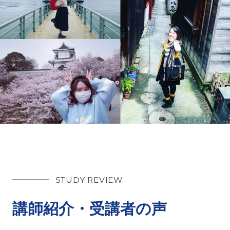
STUDY REVIEW
講師紹介・受講者の声