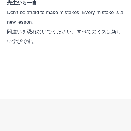
先生から一言
Don’t be afraid to make mistakes. Every mistake is a
new lesson.
間違いを恐れないでください。すべてのミスは新し
い学びです。