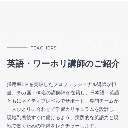
TEACHERS
CE
TEACHERS
英語・ワーホリ講師のご紹介
採用率1％を突破したプロフェッショナル講師が担
当。35カ国・60名の講師陣が在籍し、日本語・英語
ともにネイティブレベルでサポート。専門チームが
一人ひとりに合わせて学習カリキュラムを設計し、
現地到着後すぐに働けるよう、実践的な英語力と現
地で働くための準備をレクチャーします。