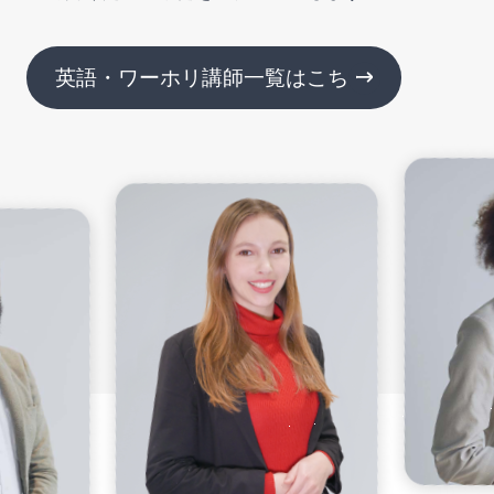
英語・ワーホリ講師一覧はこちら