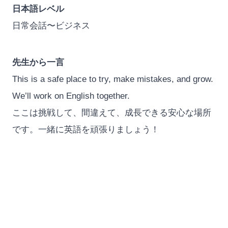
日本語レベル
日常会話〜ビジネス
先生から一言
This is a safe place to try, make mistakes, and grow.
We’ll work on English together.
ここは挑戦して、間違えて、成長できる安心な場所
です。一緒に英語を頑張りましょう！