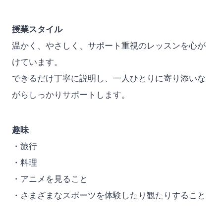
授業スタイル
温かく、やさしく、サポート重視のレッスンを心が
けています。
できるだけ丁寧に説明し、一人ひとりに寄り添いな
がらしっかりサポートします。
趣味
・旅行
・料理
・アニメを見ること
・さまざまなスポーツを体験したり観たりすること