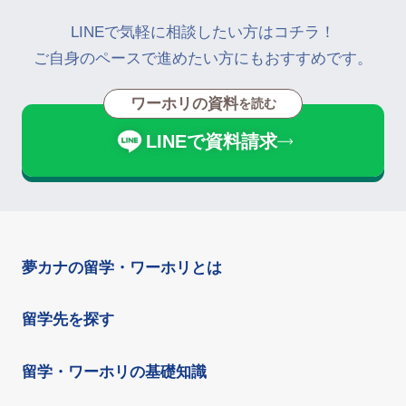
LINEで気軽に相談したい方はコチラ！
ご自身のペースで進めたい方にもおすすめです。
ワーホリの資料
を読む
LINEで資料請求
夢カナの留学・ワーホリとは
留学先を探す
留学・ワーホリの基礎知識