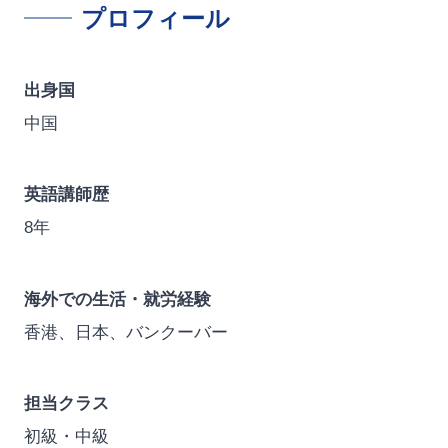
プロフィール
出身国
中国
英語講師歴
8年
海外での生活・就労経験
香港、日本、バンクーバー
担当クラス
初級・中級