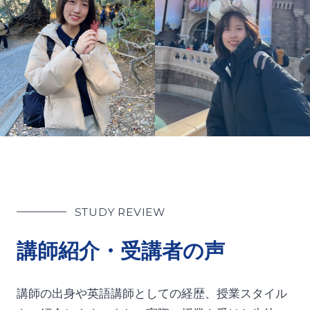
STUDY REVIEW
講師紹介・受講者の声
講師の出身や英語講師としての経歴、授業スタイル