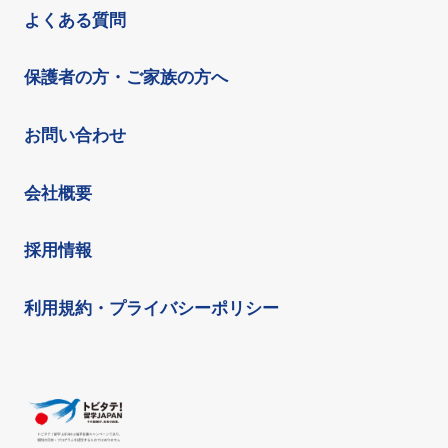
よくある質問
保護者の方・ご家族の方へ
お問い合わせ
会社概要
採用情報
利用規約・プライバシーポリシー