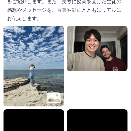
をご紹介します。また、実際に授業を受けた生徒の
感想やメッセージを、写真や動画とともにリアルに
お伝えします。