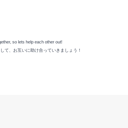
ether, so lets help each other out!
として、お互いに助け合っていきましょう！