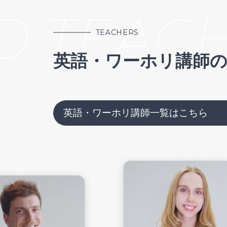
 TEACH
TEACHERS
英語・ワーホリ講師
英語・ワーホリ講師一覧はこちら