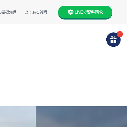
LINEで資料請求
の基礎知識
よくある質問