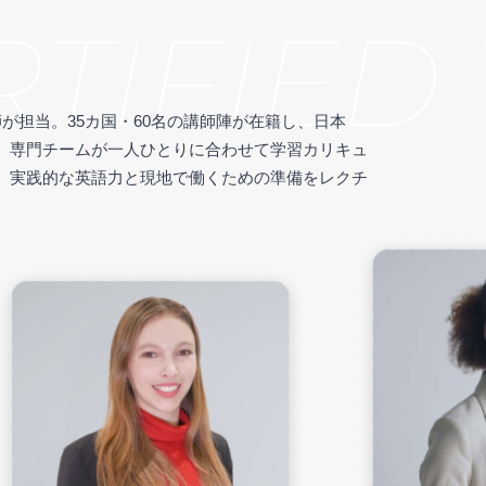
IFIED 
が担当。35カ国・60名の講師陣が在籍し、日本
。専門チームが一人ひとりに合わせて学習カリキュ
、実践的な英語力と現地で働くための準備をレクチ