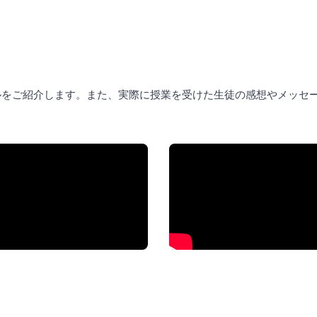
ルをご紹介します。また、実際に授業を受けた生徒の感想やメッセ