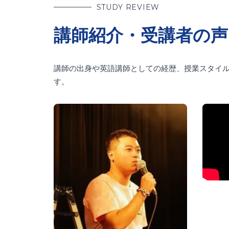
STUDY REVIEW
講師紹介・受講者の声
講師の出身や英語講師としての経歴、授業スタイ
す。