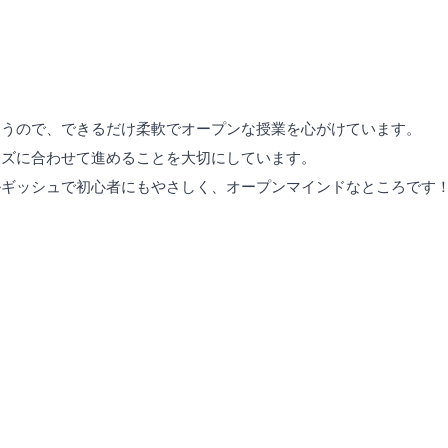
違うので、できるだけ柔軟でオープンな授業を心がけています。
ーズに合わせて進めることを大切にしています。
ルギッシュで初心者にもやさしく、オープンマインドなところです