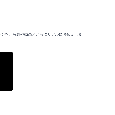
ージを、写真や動画とともにリアルにお伝えしま