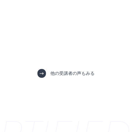
他の受講者の声もみる