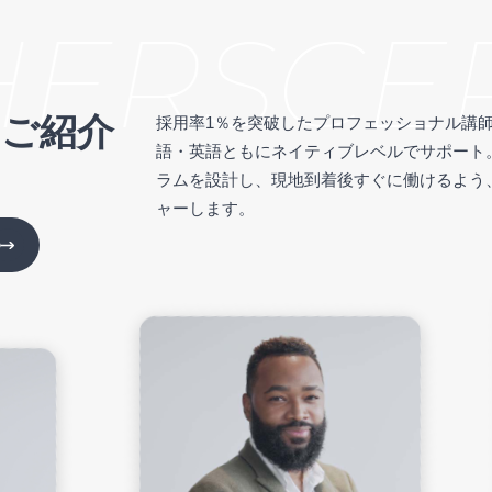
ERS
CERT
のご紹介
採用率1％を突破したプロフェッショナル講師
語・英語ともにネイティブレベルでサポート
ラムを設計し、現地到着後すぐに働けるよう
ャーします。