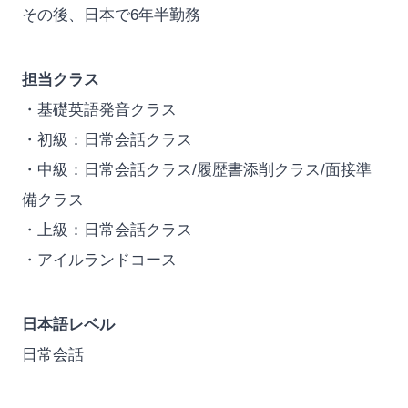
その後、日本で6年半勤務
担当クラス
・基礎英語発音クラス
・初級：日常会話クラス
・中級：日常会話クラス/履歴書添削クラス/面接準
備クラス
・上級：日常会話クラス
・アイルランドコース
日本語レベル
日常会話