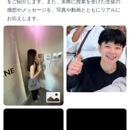
をご紹介します。また、実際に授業を受けた生徒の
感想やメッセージを、写真や動画とともにリアルに
お伝えします。