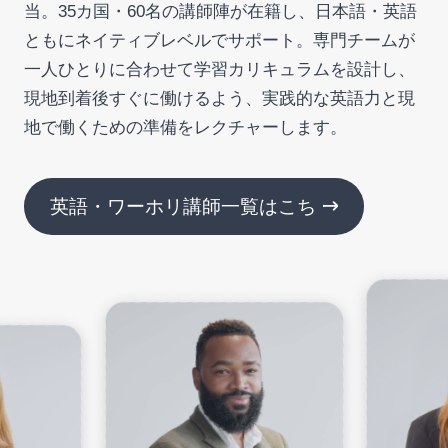
当。35カ国・60名の講師陣が在籍し、日本語・英語
ともにネイティブレベルでサポート。専門チームが
一人ひとりに合わせて学習カリキュラムを設計し、
現地到着後すぐに働けるよう、実践的な英語力と現
地で働くための準備をレクチャーします。
英語・ワーホリ講師一覧はこちら