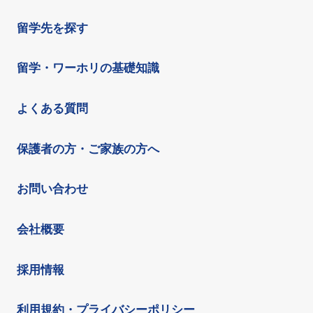
留学先を探す
留学・ワーホリの基礎知識
よくある質問
保護者の方・ご家族の方へ
お問い合わせ
会社概要
採用情報
利用規約・プライバシーポリシー