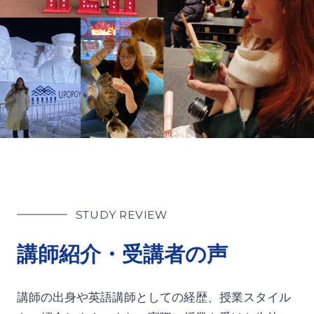
STUDY REVIEW
講師紹介・受講者の声
講師の出身や英語講師としての経歴、授業スタイル