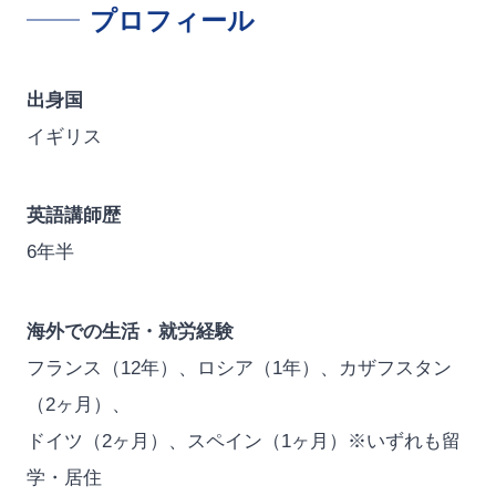
プロフィール
出身国
イギリス
英語講師歴
6年半
海外での生活・就労経験
フランス（12年）、ロシア（1年）、カザフスタン
（2ヶ月）、
ドイツ（2ヶ月）、スペイン（1ヶ月）※いずれも留
学・居住