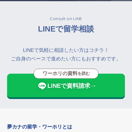
Consult on LINE
LINEで留学相談
LINEで気軽に相談したい方はコチラ！
ご自身のペースで進めたい方にもおすすめです。
ワーホリの資料
を読む
LINEで資料請求
夢カナの留学・ワーホリとは