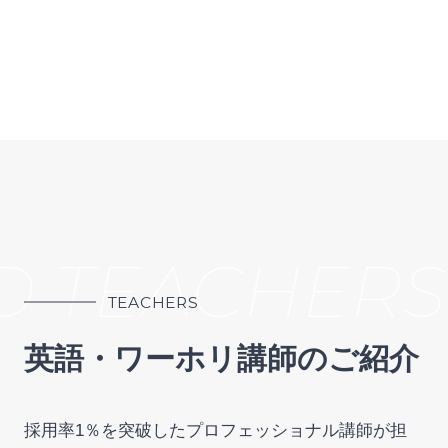
D TEACHERS
TEACHERS
英語・ワーホリ講師のご紹介
採用率1％を突破したプロフェッショナル講師が担