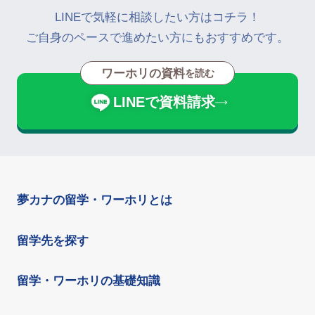
LINEで気軽に相談したい方はコチラ！
ご自身のペースで進めたい方にもおすすめです。
ワーホリの資料
を読む
LINEで資料請求
夢カナの留学・ワーホリとは
留学先を探す
留学・ワーホリの基礎知識