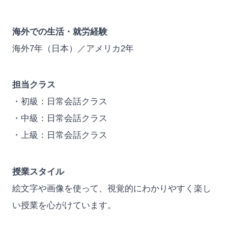
海外での生活・就労経験
海外7年（日本）／アメリカ2年
担当クラス
・初級：日常会話クラス
・中級：日常会話クラス
・上級：日常会話クラス
授業スタイル
絵文字や画像を使って、視覚的にわかりやすく楽し
い授業を心がけています。