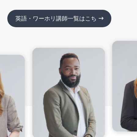
英語・ワーホリ講師一覧はこちら