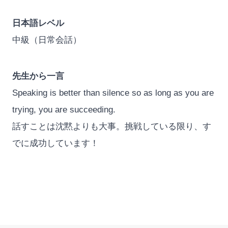
日本語レベル
中級（日常会話）
先生から一言
Speaking is better than silence so as long as you are
trying, you are succeeding.
話すことは沈黙よりも大事。挑戦している限り、す
でに成功しています！