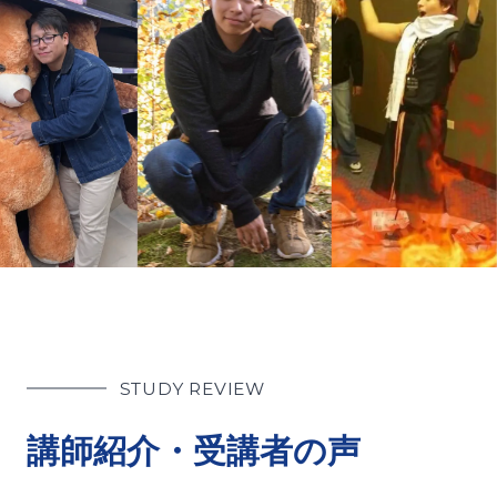
STUDY REVIEW
講師紹介・受講者の声