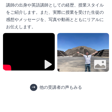
講師の出身や英語講師としての経歴、授業スタイル
をご紹介します。また、実際に授業を受けた生徒の
感想やメッセージを、写真や動画とともにリアルに
お伝えします。
他の受講者の声もみる