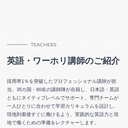
D TEACHERS
TEACHERS
英語・ワーホリ講師のご紹介
採用率1％を突破したプロフェッショナル講師が担
当。35カ国・60名の講師陣が在籍し、日本語・英語
ともにネイティブレベルでサポート。専門チームが
一人ひとりに合わせて学習カリキュラムを設計し、
現地到着後すぐに働けるよう、実践的な英語力と現
地で働くための準備をレクチャーします。