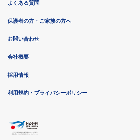
よくある質問
保護者の方・ご家族の方へ
お問い合わせ
会社概要
採用情報
利用規約・プライバシーポリシー