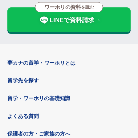
ワーホリの資料
を読む
LINEで資料請求
夢カナの留学・ワーホリとは
留学先を探す
留学・ワーホリの基礎知識
よくある質問
保護者の方・ご家族の方へ