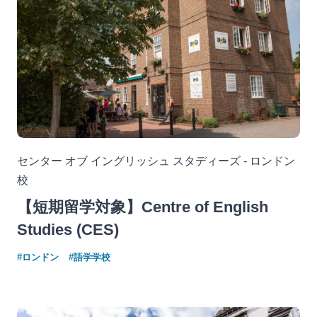
センター オブ イングリッシュ スタディーズ - ロンドン
校
【短期留学対象】Centre of English
Studies (CES)
#ロンドン
#語学学校