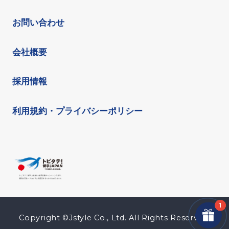
お問い合わせ
会社概要
採用情報
利用規約・プライバシーポリシー
Copyright ©Jstyle Co., Ltd. All Rights Reserved.