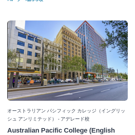
オーストラリアン パシフィック カレッジ（イングリッ
シュ アンリミテッド） - アデレード校
Australian Pacific College (English