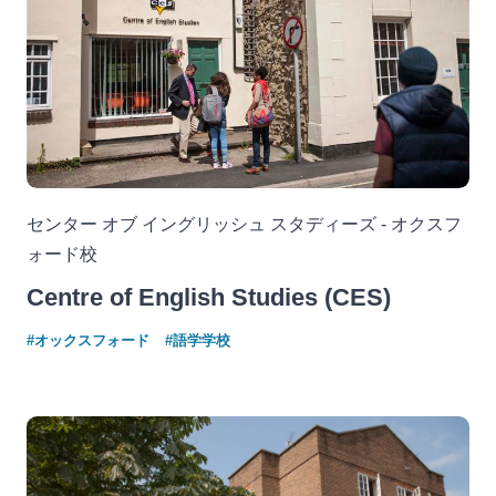
センター オブ イングリッシュ スタディーズ - オクスフ
ォード校
Centre of English Studies (CES)
#オックスフォード
#語学学校