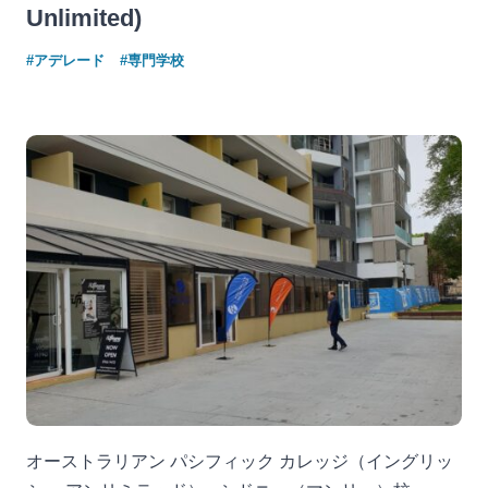
Unlimited)
#アデレード
#専門学校
オーストラリアン パシフィック カレッジ（イングリッ