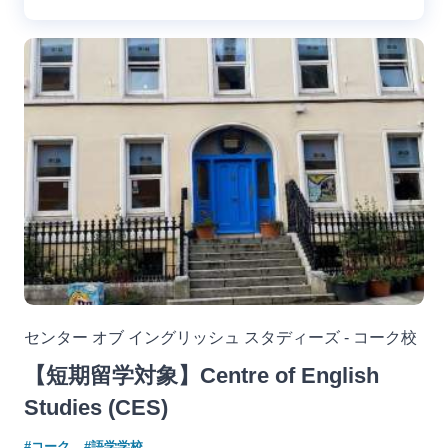
センター オブ イングリッシュ スタディーズ - コーク校
【短期留学対象】Centre of English
Studies (CES)
#コーク
#語学学校