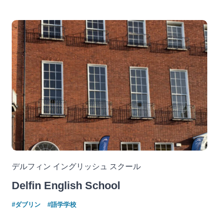
デルフィン イングリッシュ スクール
Delfin English School
#ダブリン
#語学学校