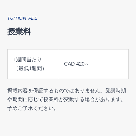
TUITION FEE
授業料
1週間当たり
CAD 420～
（最低1週間）
掲載内容を保証するものではありません。受講時期
や期間に応じて授業料が変動する場合があります。
予めご了承ください。