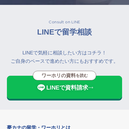
Consult on LINE
LINEで留学相談
LINEで気軽に相談したい方はコチラ！
ご自身のペースで進めたい方にもおすすめです。
ワーホリの資料
を読む
LINEで資料請求
夢カナの留学・ワーホリとは