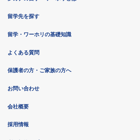
留学先を探す
留学・ワーホリの基礎知識
よくある質問
保護者の方・ご家族の方へ
お問い合わせ
会社概要
採用情報