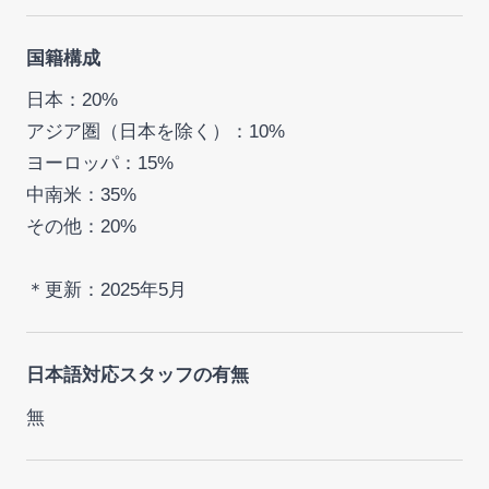
国籍構成
日本：20%
アジア圏（日本を除く）：10%
ヨーロッパ：15%
中南米：35%
その他：20%
＊更新：2025年5月
日本語対応スタッフの有無
無