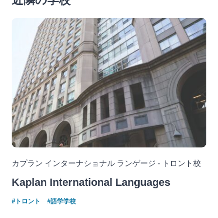
カプラン インターナショナル ランゲージ - トロント校
Kaplan International Languages
#トロント
#語学学校