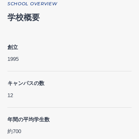
SCHOOL OVERVIEW
学校概要
創立
1995
キャンパスの数
12
年間の平均学生数
約700