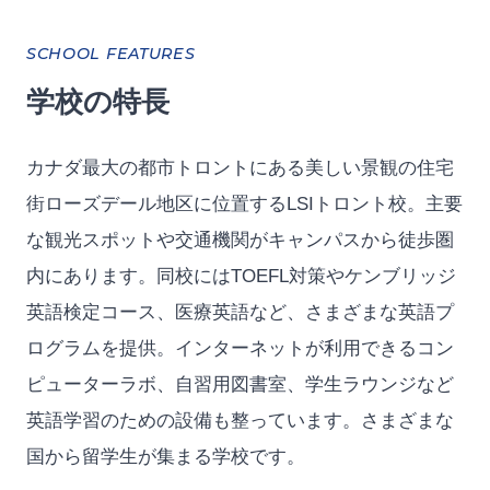
SCHOOL FEATURES
学校の特長
カナダ最大の都市トロントにある美しい景観の住宅
街ローズデール地区に位置するLSIトロント校。主要
な観光スポットや交通機関がキャンパスから徒歩圏
内にあります。同校にはTOEFL対策やケンブリッジ
英語検定コース、医療英語など、さまざまな英語プ
ログラムを提供。インターネットが利用できるコン
ピューターラボ、自習用図書室、学生ラウンジなど
英語学習のための設備も整っています。さまざまな
国から留学生が集まる学校です。