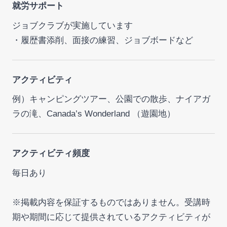
就労サポート
ジョブクラブが実施しています
・履歴書添削、面接の練習、ジョブボードなど
アクティビティ
例）キャンピングツアー、公園での散歩、ナイアガ
ラの滝、Canada’s Wonderland （遊園地）
アクティビティ頻度
毎日あり
※掲載内容を保証するものではありません。受講時
期や期間に応じて提供されているアクティビティが