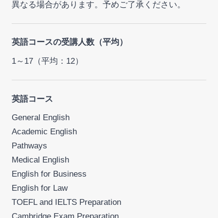
異なる場合があります。予めご了承ください。
英語コースの受講人数（平均）
1～17（平均：12）
英語コース
General English
Academic English
Pathways
Medical English
English for Business
English for Law
TOEFL and IELTS Preparation
Cambridge Exam Preparation