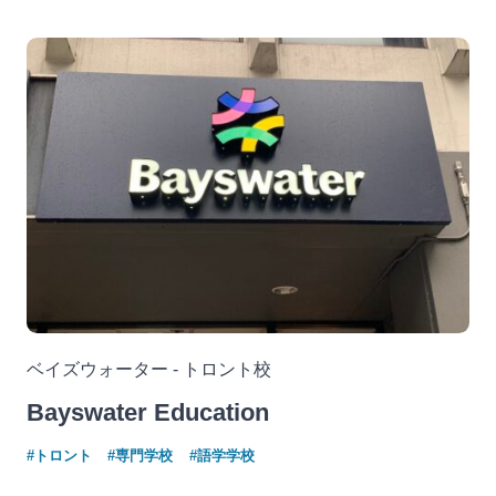
ベイズウォーター - トロント校
Bayswater Education
#トロント
#専門学校
#語学学校