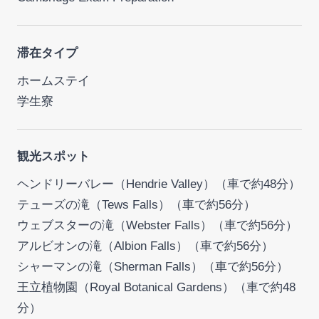
滞在タイプ
ホームステイ
学生寮
観光スポット
ヘンドリーバレー（Hendrie Valley）（車で約48分）
テューズの滝（Tews Falls）（車で約56分）
ウェブスターの滝（Webster Falls）（車で約56分）
アルビオンの滝（Albion Falls）（車で約56分）
シャーマンの滝（Sherman Falls）（車で約56分）
王立植物園（Royal Botanical Gardens）（車で約48
分）