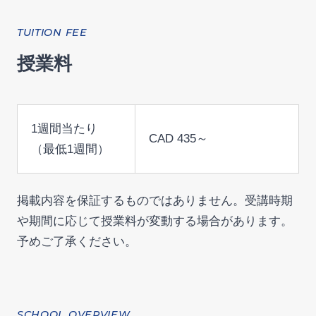
TUITION FEE
授業料
1週間当たり
CAD 435～
（最低1週間）
掲載内容を保証するものではありません。受講時期
や期間に応じて授業料が変動する場合があります。
予めご了承ください。
SCHOOL OVERVIEW