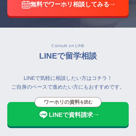
無料でワーホリ相談してみる
Consult on LINE
LINEで留学相談
LINEで気軽に相談したい方はコチラ！
ご自身のペースで進めたい方にもおすすめです。
ワーホリの資料
を読む
LINEで資料請求