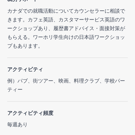
カナダでの就職活動についてカウンセラーに相談で
きます。カフェ英語、カスタマーサービス英語のワ
ークショップあり、履歴書アドバイス・面接対策が
もらえる。ワーホリ学生向けの日本語ワークショッ
プもあります。
アクティビティ
例）パブ、街ツアー、映画、料理クラブ、学校パー
ティー
アクティビティ頻度
毎週あり