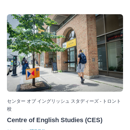
センター オブ イングリッシュ スタディーズ - トロント
校
Centre of English Studies (CES)