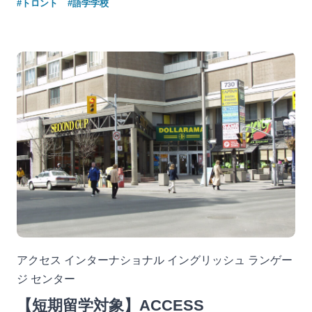
#トロント
#語学学校
アクセス インターナショナル イングリッシュ ランゲー
ジ センター
【短期留学対象】ACCESS