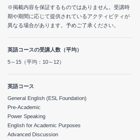
※掲載内容を保証するものではありません。受講時
期や期間に応じて提供されているアクティビティが
異なる場合があります。予めご了承ください。
英語コースの受講人数（平均）
5～15（平均：10～12）
英語コース
General English (ESL Foundation)
Pre-Academic
Power Speaking
English for Academic Purposes
Advanced Discussion