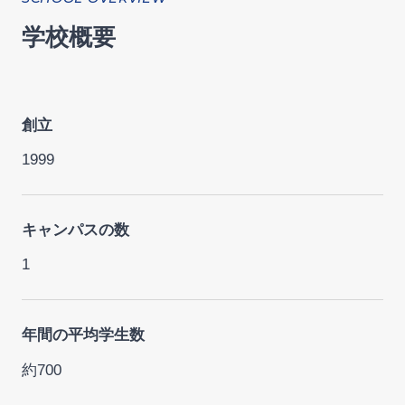
学校概要
創立
1999
キャンパスの数
1
年間の平均学生数
約700