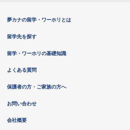
夢カナの留学・ワーホリとは
留学先を探す
留学・ワーホリの基礎知識
よくある質問
保護者の方・ご家族の方へ
お問い合わせ
会社概要