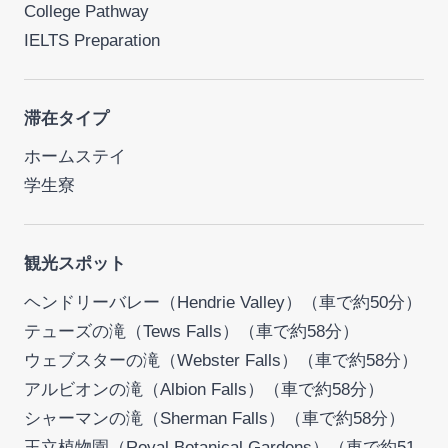
College Pathway
IELTS Preparation
滞在タイプ
ホームステイ
学生寮
観光スポット
ヘンドリーバレー（Hendrie Valley）（車で約50分）
テューズの滝（Tews Falls）（車で約58分）
ウェブスターの滝（Webster Falls）（車で約58分）
アルビオンの滝（Albion Falls）（車で約58分）
シャーマンの滝（Sherman Falls）（車で約58分）
王立植物園（Royal Botanical Gardens）（車で約51