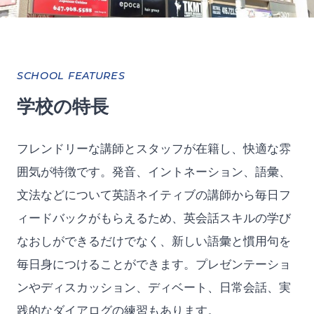
SCHOOL FEATURES
学校の特長
フレンドリーな講師とスタッフが在籍し、快適な雰
囲気が特徴です。発音、イントネーション、語彙、
文法などについて英語ネイティブの講師から毎日フ
ィードバックがもらえるため、英会話スキルの学び
なおしができるだけでなく、新しい語彙と慣用句を
毎日身につけることができます。プレゼンテーショ
ンやディスカッション、ディベート、日常会話、実
践的なダイアログの練習もあります。