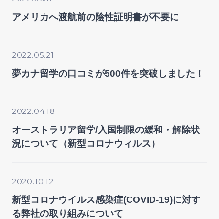
アメリカへ渡航前の陰性証明書が不要に
2022.05.21
夢カナ留学の口コミが500件を突破しました！
2022.04.18
オーストラリア留学/入国制限の緩和・解除状
況について（新型コロナウィルス）
2020.10.12
新型コロナウイルス感染症(COVID-19)に対す
る弊社の取り組みについて