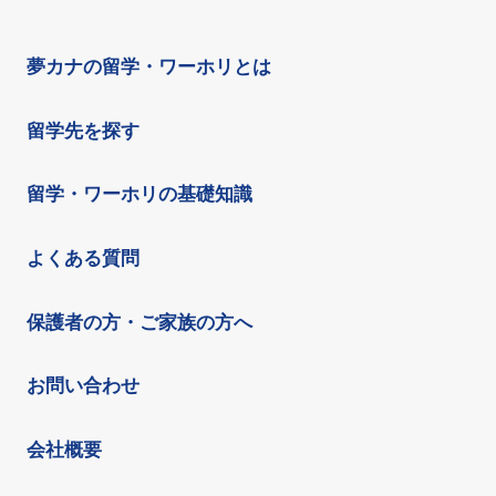
夢カナの留学・ワーホリとは
留学先を探す
留学・ワーホリの基礎知識
よくある質問
保護者の方・ご家族の方へ
お問い合わせ
会社概要