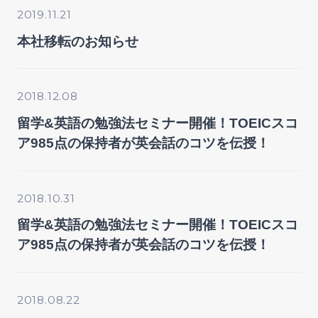
2019.11.21
本社移転のお知らせ
2018.12.08
留学&英語の勉強法セミナー開催！TOEICスコ
ア985点の保持者が英会話のコツを伝授！
2018.10.31
留学&英語の勉強法セミナー開催！TOEICスコ
ア985点の保持者が英会話のコツを伝授！
2018.08.22