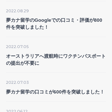
2022.08.29
夢カナ留学のGoogleでの口コミ・評価が800
件を突破しました！
2022.07.05
オーストラリアへ渡航時にワクチンパスポート
の提出が不要に
2022.07.03
夢カナ留学の口コミが600件を突破しました！
2022.06.12