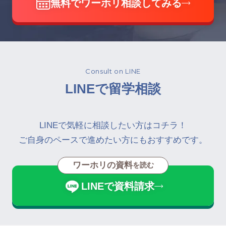
無料でワーホリ相談してみる
Consult on LINE
LINEで留学相談
LINEで気軽に相談したい方はコチラ！
ご自身のペースで進めたい方にもおすすめです。
ワーホリの資料
を読む
LINEで資料請求