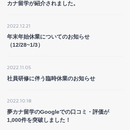
カナ留学が紹介されました。
2022.12.21
年末年始休業についてのお知らせ
（12/28~1/3）
2022.11.05
社員研修に伴う臨時休業のお知らせ
2022.10.18
夢カナ留学のGoogleでの口コミ・評価が
1,000件を突破しました！