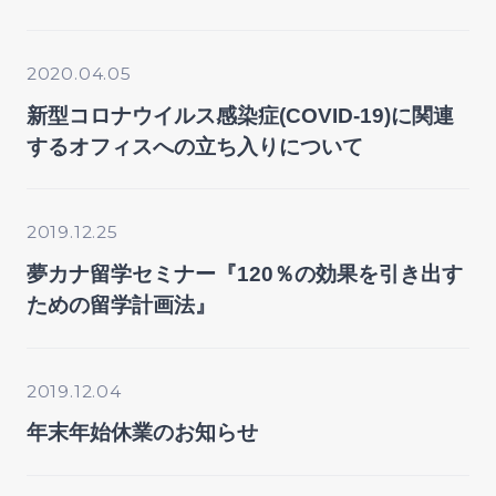
2020.04.05
新型コロナウイルス感染症(COVID-19)に関連
するオフィスへの立ち入りについて
2019.12.25
夢カナ留学セミナー『120％の効果を引き出す
ための留学計画法』
2019.12.04
年末年始休業のお知らせ