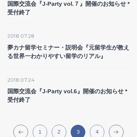
国際交流会『J-Party vol.７』開催のお知らせ *
受付終了
2018.07.28
夢カナ留学セミナー・説明会『元留学生が教え
る世界一わかりやすい留学のリアル』
2018.07.24
国際交流会『J-Party vol.6』開催のお知らせ *
受付終了
1
2
3
4