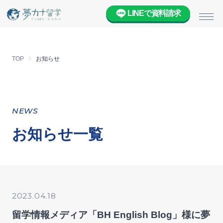
LINEで資料請求
メニ
TOP
お知らせ
NEWS
お知らせ一覧
2023.04.18
留学情報メディア「BH English Blog」様に夢