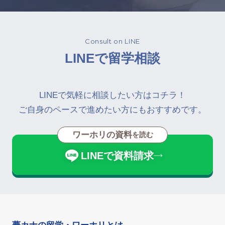
Consult on LINE
LINEで留学相談
LINEで気軽に相談したい方はコチラ！
ご自身のペースで進めたい方にもおすすめです。
ワーホリの資料
を読む
LINEで資料請求