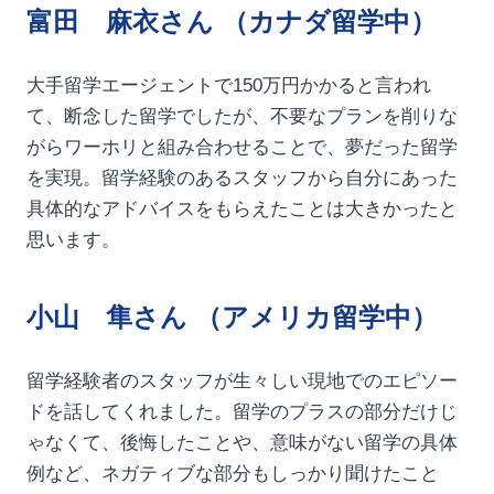
富田 麻衣さん （カナダ留学中）
大手留学エージェントで150万円かかると言われ
て、断念した留学でしたが、不要なプランを削りな
がらワーホリと組み合わせることで、夢だった留学
を実現。留学経験のあるスタッフから自分にあった
具体的なアドバイスをもらえたことは大きかったと
思います。
小山 隼さん （アメリカ留学中）
留学経験者のスタッフが生々しい現地でのエピソー
ドを話してくれました。留学のプラスの部分だけじ
ゃなくて、後悔したことや、意味がない留学の具体
例など、ネガティブな部分もしっかり聞けたこと