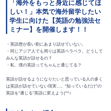
「海外をもっと身近に感じてほ
しい！」本気で海外留学したい
学生に向けた【英語の勉強法セ
ミナー】を開催します！！
・英語歴が長い割にあまり話せていない。
・同じアジア人でも周りは英語ペラペラ。どうして
みんな英語が話せるの？
・私、僕の英語ってちゃんと通じてる？
英語が話せるようになりたいと思っている人の多く
は英語が話せていない現実…。“知っているだけ”の
英語を“通じる”英語に変えよう(^^♪