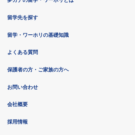
夢カナの留学・ワーホリとは
留学先を探す
留学・ワーホリの基礎知識
よくある質問
保護者の方・ご家族の方へ
お問い合わせ
会社概要
採用情報