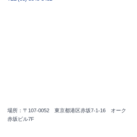
場所：〒107-0052 東京都港区赤坂7-1-16 オーク
赤坂ビル7F