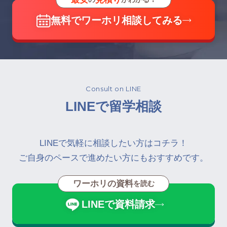
無料でワーホリ相談してみる
Consult on LINE
LINEで留学相談
LINEで気軽に相談したい方はコチラ！
ご自身のペースで進めたい方にもおすすめです。
ワーホリの資料
を読む
LINEで資料請求