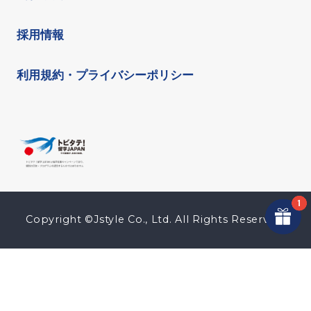
採用情報
利用規約・プライバシーポリシー
Copyright ©Jstyle Co., Ltd. All Rights Reserved.