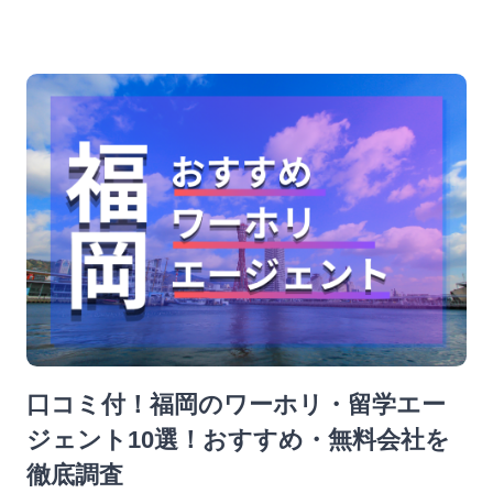
口コミ付！福岡のワーホリ・留学エー
ジェント10選！おすすめ・無料会社を
徹底調査