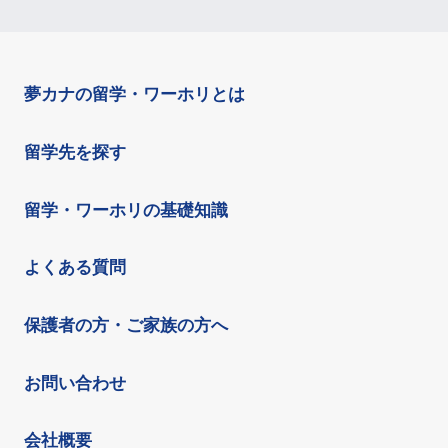
夢カナの留学・ワーホリとは
留学先を探す
留学・ワーホリの基礎知識
よくある質問
保護者の方・ご家族の方へ
お問い合わせ
会社概要