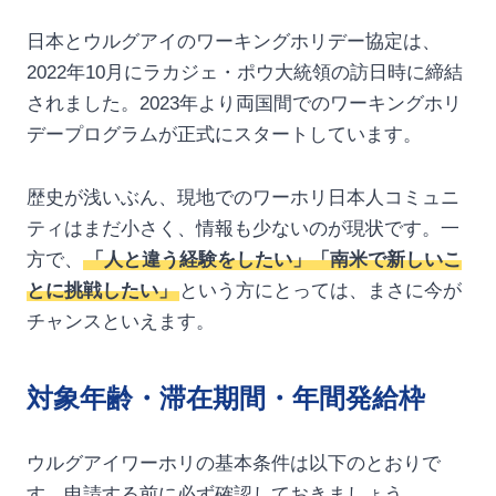
日本とウルグアイのワーキングホリデー協定は、
2022年10月にラカジェ・ポウ大統領の訪日時に締結
されました。2023年より両国間でのワーキングホリ
デープログラムが正式にスタートしています。
歴史が浅いぶん、現地でのワーホリ日本人コミュニ
ティはまだ小さく、情報も少ないのが現状です。一
方で、
「人と違う経験をしたい」「南米で新しいこ
とに挑戦したい」
という方にとっては、まさに今が
チャンスといえます。
対象年齢・滞在期間・年間発給枠
ウルグアイワーホリの基本条件は以下のとおりで
す。申請する前に必ず確認しておきましょう。