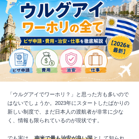
「ウルグアイでワーホリ？」と思った方も多いので
はないでしょうか。2023年にスタートしたばかりの
新しい制度で、まだ日本人の渡航者が非常に少な
く、情報も限られているのが現状です。
でも実は、
南米で最も治安が良い国
として知られ、