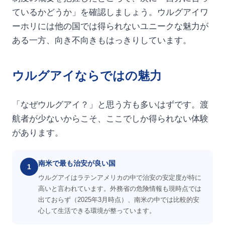
ているかどうか」を確認しましょう。ウルグアイワ
ーホリには他の国では得られないユニークな魅力が
ある一方、向き不向きもはっきりしています。
ウルグアイならではの魅力
「なぜウルグアイ？」と思う方も多いはずです。渡
航者が少ないからこそ、ここでしか得られない体験
があります。
南米で最も治安が良い国
1
ウルグアイはラテンアメリカの中で治安の安定度が特に
高いと言われています。外務省の危険情報も現時点では
出ておらず（2025年3月時点）、南米の中では比較的安
心して生活できる環境が整っています。