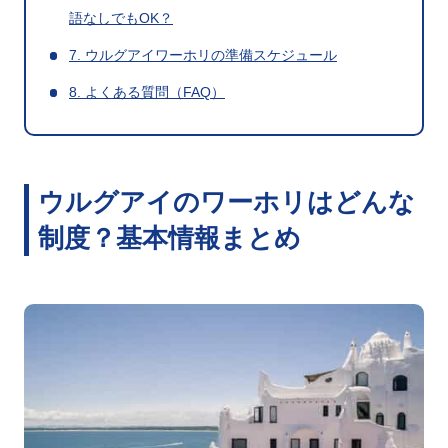
語なしでもOK？
7. ウルグアイワーホリの準備スケジュール
8. よくある質問（FAQ）
ウルグアイのワーホリはどんな
制度？基本情報まとめ