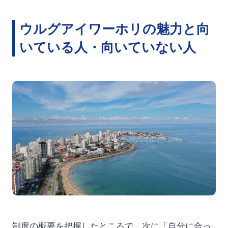
ウルグアイワーホリの魅力と向
いている人・向いていない人
制度の概要を把握したところで、次に「自分に合っ