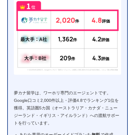
夢カナ留学は、ワーホリ専門のエージェントです。
Google口コミ2,000件以上・評価4.8でランキング1位を
獲得。英語圏5カ国（オーストラリア・カナダ・ニュー
ジーランド・イギリス・アイルランド）への渡航サポー
トを行っています。
・ あなた専用のオーダーメイドプランを
無料
で作成