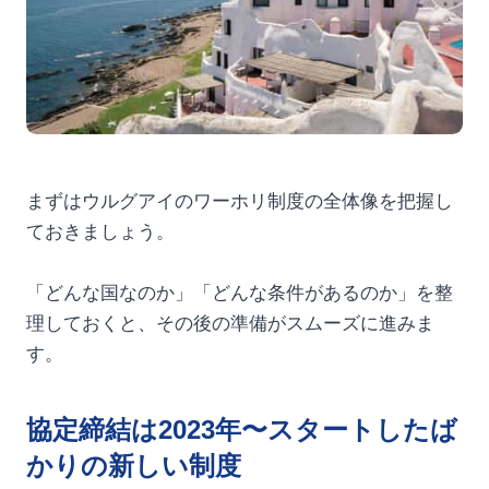
まずはウルグアイのワーホリ制度の全体像を把握し
ておきましょう。
「どんな国なのか」「どんな条件があるのか」を整
理しておくと、その後の準備がスムーズに進みま
す。
協定締結は2023年〜スタートしたば
かりの新しい制度