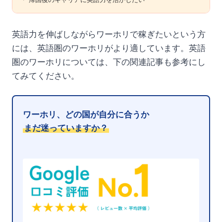
英語力を伸ばしながらワーホリで稼ぎたいという方
には、英語圏のワーホリがより適しています。英語
圏のワーホリについては、下の関連記事も参考にし
てみてください。
ワーホリ、どの国が自分に合うか
まだ迷っていますか？