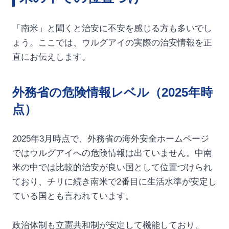
「南米」と聞くと治安に不安を感じる方も多いでし
ょう。ここでは、ウルグアイの実際の治安情報を正
直にお伝えします。
外務省の危険情報レベル（2025年時
点）
2025年3月時点で、外務省の海外安全ホームページ
ではウルグアイへの危険情報は出ていません。中南
米の中では比較的治安が良い国として位置づけられ
ており、チリに続き南米で2番目に生活水準が安定し
ている国とも言われています。
政治体制も立憲共和制が安定して機能しており、