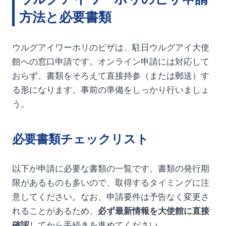
方法と必要書類
ウルグアイワーホリのビザは、駐日ウルグアイ大使
館への窓口申請です。オンライン申請には対応して
おらず、書類をそろえて直接持参（または郵送）す
る形になります。事前の準備をしっかり行いましょ
う。
必要書類チェックリスト
以下が申請に必要な書類の一覧です。書類の発行期
限があるものも多いので、取得するタイミングに注
意してください。なお、申請要件は予告なく変更さ
れることがあるため、
必ず最新情報を大使館に直接
確認
してから手続きを進めてください。