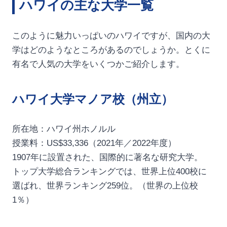
ハワイの主な大学一覧
このように魅力いっぱいのハワイですが、国内の大
学はどのようなところがあるのでしょうか。とくに
有名で人気の大学をいくつかご紹介します。
ハワイ大学マノア校（州立）
所在地：ハワイ州ホノルル
授業料：US$33,336（2021年／2022年度）
1907年に設置された、国際的に著名な研究大学。
トップ大学総合ランキングでは、世界上位400校に
選ばれ、世界ランキング259位。（世界の上位校
1％）