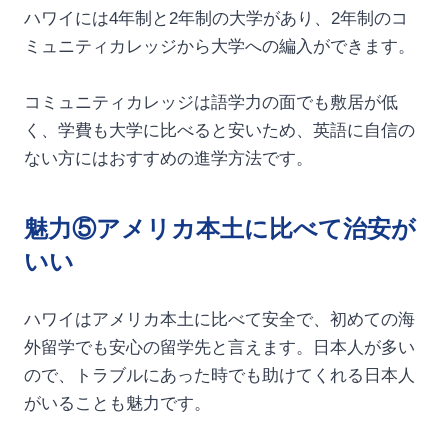
ハワイには4年制と2年制の大学があり、2年制のコ
ミュニティカレッジから大学への編入ができます。
コミュニティカレッジは語学力の面でも敷居が低
く、学費も大学に比べると安いため、英語に自信の
ない方にはおすすめの進学方法です。
魅力⑤アメリカ本土に比べて治安が
いい
ハワイはアメリカ本土に比べて安全で、初めての海
外留学でも安心の留学先と言えます。日本人が多い
ので、トラブルにあった時でも助けてくれる日本人
がいることも魅力です。