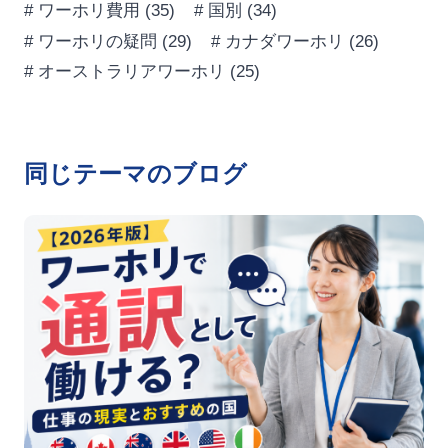
# ワーホリ費用
(35)
# 国別
(34)
# ワーホリの疑問
(29)
# カナダワーホリ
(26)
# オーストラリアワーホリ
(25)
同じテーマのブログ