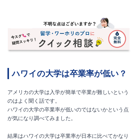
ハワイの大学は卒業率が低い？
アメリカの大学は入学が簡単で卒業が難しいという
のはよく聞く話です。
ハワイの大学の卒業率が低いのではないかという点
が気になり調べてみました。
結果はハワイの大学は卒業率が日本に比べてかなり