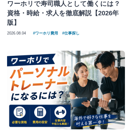
ワーホリで寿司職人として働くには？
資格・時給・求人を徹底解説【2026年
版】
2026.08.04
#ワーホリ費用
#仕事探し