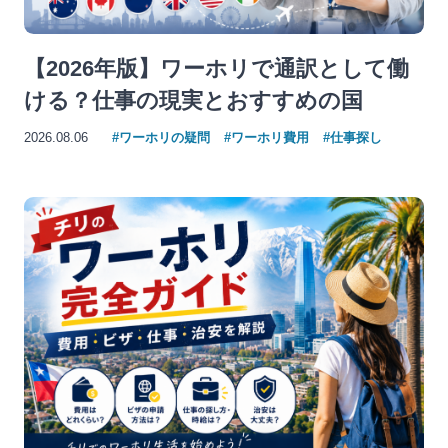
【2026年版】ワーホリで通訳として働
ける？仕事の現実とおすすめの国
2026.08.06
#ワーホリの疑問
#ワーホリ費用
#仕事探し