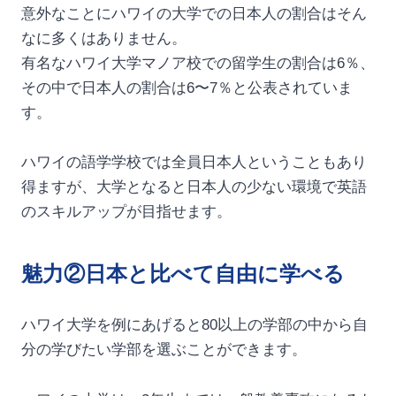
意外なことにハワイの大学での日本人の割合はそん
なに多くはありません。
有名なハワイ大学マノア校での留学生の割合は6％、
その中で日本人の割合は6〜7％と公表されていま
す。
ハワイの語学学校では全員日本人ということもあり
得ますが、大学となると日本人の少ない環境で英語
のスキルアップが目指せます。
魅力②日本と比べて自由に学べる
ハワイ大学を例にあげると80以上の学部の中から自
分の学びたい学部を選ぶことができます。