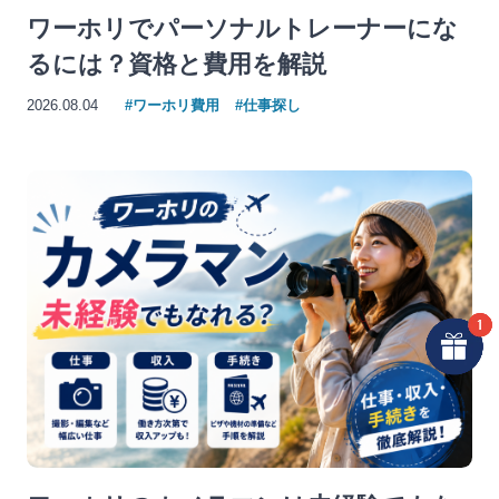
ワーホリでパーソナルトレーナーにな
るには？資格と費用を解説
2026.08.04
#ワーホリ費用
#仕事探し