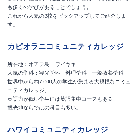
も多くの学びがあることでしょう。
これから人気の3校をピックアップしてご紹介しま
す。
カピオラニコミュニティカレッジ
所在地：オアフ島 ワイキキ
人気の学科：観光学科 料理学科 一般教養学科
世界中から約7,000人の学生が集まる大規模なコミュ
ニティカレッジ。
英語力が低い学生には英語集中コースもある。
観光地ならではの科目も多い。
ハワイコミュニティカレッジ