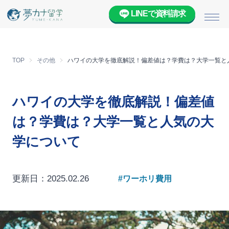
LINEで資料請求
メニ
TOP
その他
ハワイの大学を徹底解説！偏差値は？学費は？大学一覧と
ハワイの大学を徹底解説！偏差値
は？学費は？大学一覧と人気の大
学について
更新日：2025.02.26
#ワーホリ費用