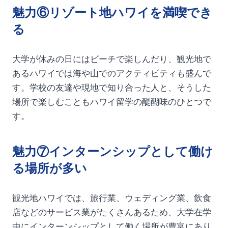
魅力⑥リゾート地ハワイを満喫でき
る
大学が休みの日にはビーチで楽しんだり、観光地で
あるハワイでは海や山でのアクティビティも盛んで
す。学校の友達や現地で知り合った人と、そうした
場所で楽しむこともハワイ留学の醍醐味のひとつで
す。
魅力⑦インターンシップとして働け
る場所が多い
観光地ハワイでは、旅行業、ウェディング業、飲食
店などのサービス業がたくさんあるため、大学在学
中にインターンシップとして働く場所が豊富にあり