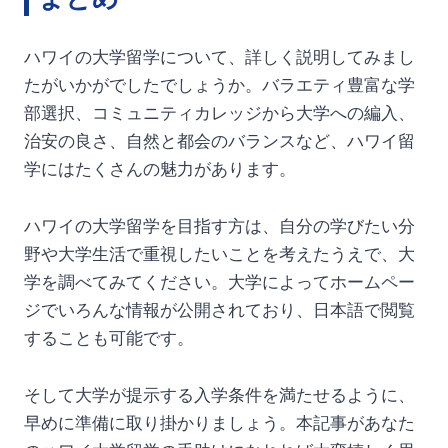
ハワイの大学留学について、詳しく説明してみまし
たがいかがでしたでしょうか。バラエティ豊富な学
部選択、コミュニティカレッジから大学への編入、
治安の良さ、自然と都会のバランスなど、ハワイ留
学にはたくさんの魅力があります。
ハワイの大学留学を目指す方は、自分の学びたい分
野や大学生活で重視したいことを考えたうえで、大
学を調べてみてください。大学によってホームペー
ジでいろんな情報が公開されており、日本語で閲覧
することも可能です。
そして大学が提示する入学条件を満たせるように、
早めに準備に取り掛かりましょう。本記事があなた