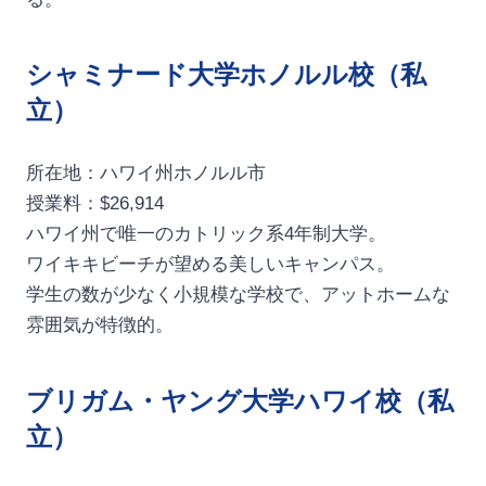
シャミナード大学ホノルル校（私
立）
所在地：ハワイ州ホノルル市
授業料：$26,914
ハワイ州で唯一のカトリック系4年制大学。
ワイキキビーチが望める美しいキャンパス。
学生の数が少なく小規模な学校で、アットホームな
雰囲気が特徴的。
ブリガム・ヤング大学ハワイ校（私
立）