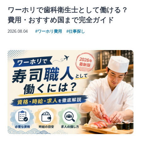
ワーホリで歯科衛生士として働ける？
費用・おすすめ国まで完全ガイド
2026.08.04
#ワーホリ費用
#仕事探し