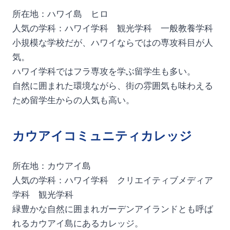
所在地：ハワイ島 ヒロ
人気の学科：ハワイ学科 観光学科 一般教養学科
小規模な学校だが、ハワイならではの専攻科目が人
気。
ハワイ学科ではフラ専攻を学ぶ留学生も多い。
自然に囲まれた環境ながら、街の雰囲気も味わえる
ため留学生からの人気も高い。
カウアイコミュニティカレッジ
所在地：カウアイ島
人気の学科：ハワイ学科 クリエイティブメディア
学科 観光学科
緑豊かな自然に囲まれガーデンアイランドとも呼ば
れるカウアイ島にあるカレッジ。