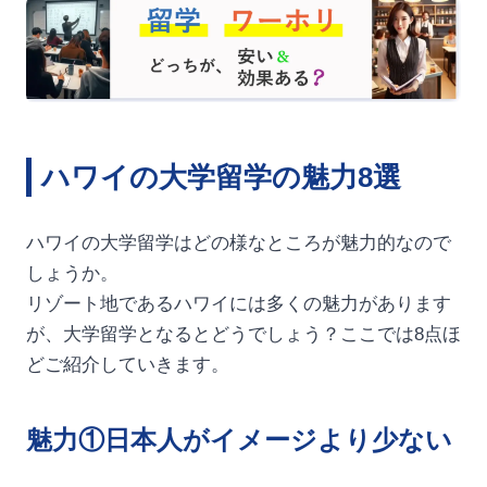
ハワイの大学留学の魅力8選
ハワイの大学留学はどの様なところが魅力的なので
しょうか。
リゾート地であるハワイには多くの魅力があります
が、大学留学となるとどうでしょう？ここでは8点ほ
どご紹介していきます。
魅力①日本人がイメージより少ない