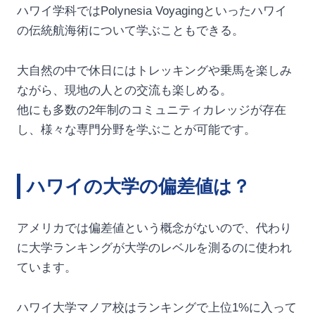
ハワイ学科ではPolynesia Voyagingといったハワイ
の伝統航海術について学ぶこともできる。
大自然の中で休日にはトレッキングや乗馬を楽しみ
ながら、現地の人との交流も楽しめる。
他にも多数の2年制のコミュニティカレッジが存在
し、様々な専門分野を学ぶことが可能です。
ハワイの大学の偏差値は？
アメリカでは偏差値という概念がないので、代わり
に大学ランキングが大学のレベルを測るのに使われ
ています。
ハワイ大学マノア校はランキングで上位1%に入って