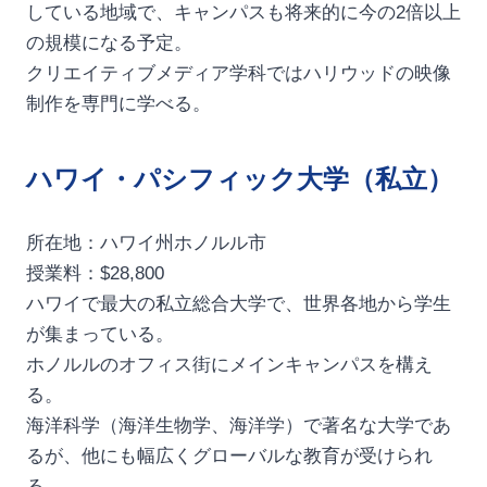
している地域で、キャンパスも将来的に今の2倍以上
の規模になる予定。
クリエイティブメディア学科ではハリウッドの映像
制作を専門に学べる。
ハワイ・パシフィック大学（私立）
所在地：ハワイ州ホノルル市
授業料：$28,800
ハワイで最大の私立総合大学で、世界各地から学生
が集まっている。
ホノルルのオフィス街にメインキャンパスを構え
る。
海洋科学（海洋生物学、海洋学）で著名な大学であ
るが、他にも幅広くグローバルな教育が受けられ
る。