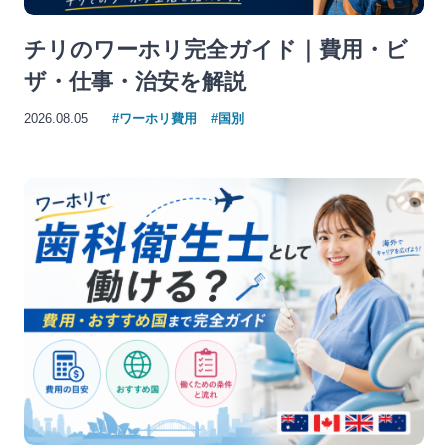
チリのワーホリ完全ガイド｜費用・ビ
ザ・仕事・治安を解説
2026.08.05
#ワーホリ費用
#国別