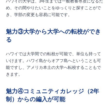
ハワイの大学は、3年生までは一般教養専攻になるた
め、その間やりたいことをゆっくりと探すことがで
き、学部の変更も容易に可能です。
魅力③大学から大学への転校ができ
る
ハワイでは大学間での転校が可能で、単位も持って
いけます。ハワイ島からオアフ島へということも可
能ですし、アメリカ本土の大学へ転校することもで
きます。
魅力④コミュニティカレッジ（2年
制）からの編入が可能