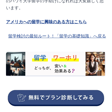
のハワイ大学留学の手助けになれれば大変嬉しく思
います。
アメリカへの留学に興味のある方はこちら
留学検討の最短ルート！「留学の基礎知識」へ戻る