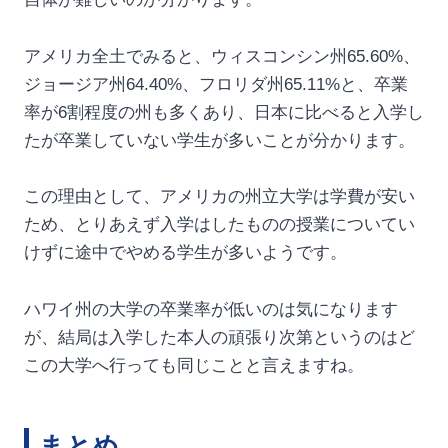
アメリカ全土でみると、ウィスコンシン州65.60%、
ジョージア州64.40%、フロリダ州65.11%と、卒業
率が6割程度の州も多くあり、日本に比べると入学し
たが卒業していない学生が多いことが分かります。
この理由として、アメリカの州立大学は学費が安い
ため、とりあえず入学はしたものの授業についてい
けずに途中でやめる学生が多いようです。
ハワイ州の大学の卒業率が低いのは気になります
が、結局は入学した本人の頑張り次第というのはど
この大学へ行っても同じことと言えますね。
まとめ