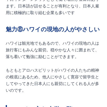
ます。日本語が話せることが有利となり、日本人雇
用に積極的に取り組む企業も多いです
魅力⑧ハワイの現地の人がやさしい
ハワイは観光地でもあるので、ハワイの現地の人は
旅行客にもみんな親切。穏やかな人々に囲まれて、
落ち着いて勉強に励むことができます。
もともとアロハスピリットがハワイの人たちの精神
の根底にあるため、他人にやさしく寛容で留学生と
してやってきた日本人にも親切にしてくれる人が多
いのです。