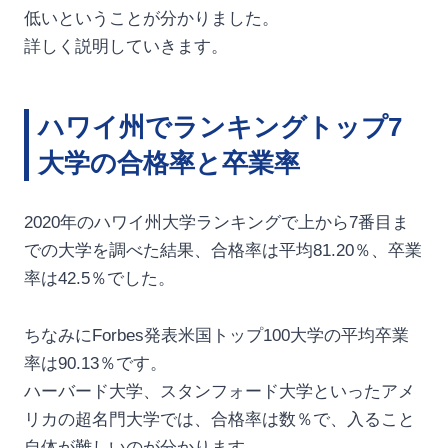
低いということが分かりました。
詳しく説明していきます。
ハワイ州でランキングトップ7
大学の合格率と卒業率
2020年のハワイ州大学ランキングで上から7番目ま
での大学を調べた結果、合格率は平均81.20％、卒業
率は42.5％でした。
ちなみにForbes発表米国トップ100大学の平均卒業
率は90.13％です。
ハーバード大学、スタンフォード大学といったアメ
リカの超名門大学では、合格率は数％で、入ること
自体が難しいのが分かります。