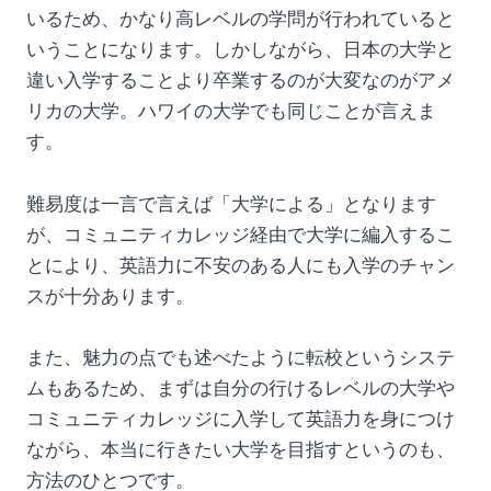
いるため、かなり高レベルの学問が行われていると
いうことになります。しかしながら、日本の大学と
違い入学することより卒業するのが大変なのがアメ
リカの大学。ハワイの大学でも同じことが言えま
す。
難易度は一言で言えば「大学による」となります
が、コミュニティカレッジ経由で大学に編入するこ
とにより、英語力に不安のある人にも入学のチャン
スが十分あります。
また、魅力の点でも述べたように転校というシステ
ムもあるため、まずは自分の行けるレベルの大学や
コミュニティカレッジに入学して英語力を身につけ
ながら、本当に行きたい大学を目指すというのも、
方法のひとつです。