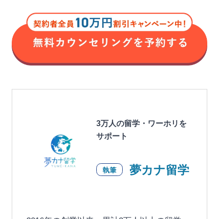
3万人の留学・ワーホリを
サポート
夢カナ留学
執筆