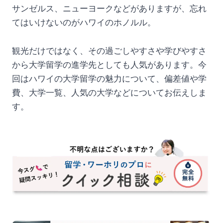
サンゼルス、ニューヨークなどがありますが、忘れ
てはいけないのがハワイのホノルル。
観光だけではなく、その過ごしやすさや学びやすさ
から大学留学の進学先としても人気があります。今
回はハワイの大学留学の魅力について、偏差値や学
費、大学一覧、人気の大学などについてお伝えしま
す。