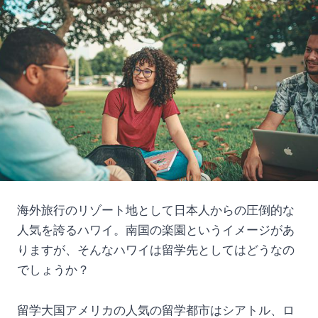
海外旅行のリゾート地として日本人からの圧倒的な
人気を誇るハワイ。南国の楽園というイメージがあ
りますが、そんなハワイは留学先としてはどうなの
でしょうか？
留学大国アメリカの人気の留学都市はシアトル、ロ