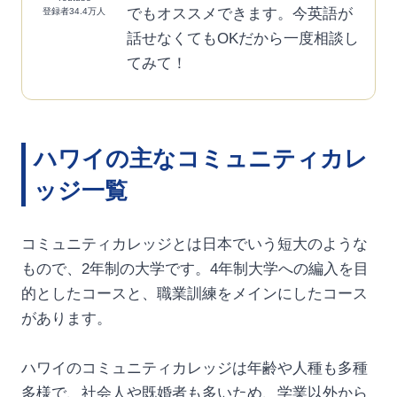
でもオススメできます。今英語が
登録者34.4万人
話せなくてもOKだから一度相談し
てみて！
ハワイの主なコミュニティカレ
ッジ一覧
コミュニティカレッジとは日本でいう短大のような
もので、2年制の大学です。4年制大学への編入を目
的としたコースと、職業訓練をメインにしたコース
があります。
ハワイのコミュニティカレッジは年齢や人種も多種
多様で、社会人や既婚者も多いため、学業以外から