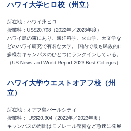
ハワイ大学ヒロ校（州立）
所在地：ハワイ州ヒロ
授業料：US$20,798（2022年／2023年度）
ハワイ島の東にあり、海洋科学、火山学、天文学な
どのハワイ研究で有名な大学。 国内で最も民族的に
多様なキャンパスのひとつにランクインしている。
（US News and World Report 2023 Best Colleges）
ハワイ大学ウエストオアフ校（州
立）
所在地：オアフ島パールシティ
授業料： US$20,304（2022年／2023年度）
キャンパスの周囲はモノレール整備など急速に発展