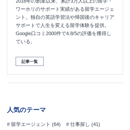
2016年の創業以来、累計3万人以上の留学・
ワーホリのサポート実績がある留学エージェ
ント。独自の英語学習法や帰国後のキャリア
サポートで人生を変える留学体験を提供。
Google口コミ2000件で4.8/5の評価を獲得し
ている。
記事一覧
人気のテーマ
# 留学エージェント
(64)
# 仕事探し
(41)