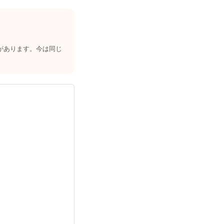
があります。今は同じ