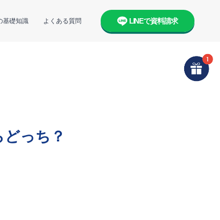
LINEで資料請求
の基礎知識
よくある質問
らどっち？