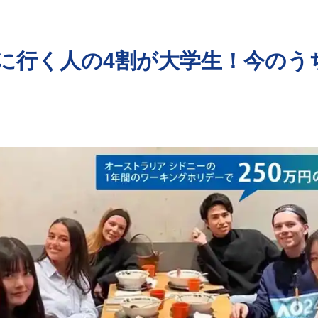
に行く人の4割が大学生！今のう