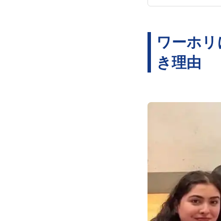
ワーホリ
き理由