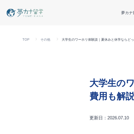
夢カナ
TOP
その他
大学生のワーホリ体験談｜夏休みと休学ならどっ
大学生の
費用も解
更新日：2026.07.10