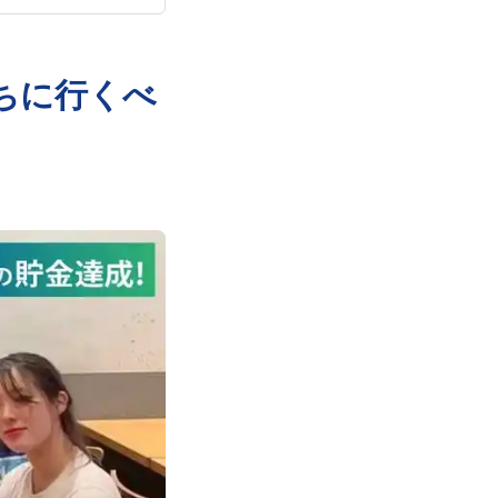
ちに行くべ