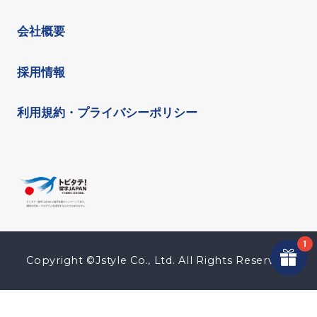
会社概要
採用情報
利用規約・プライバシーポリシー
Copyright ©Jstyle Co., Ltd. All Rights Reserved.