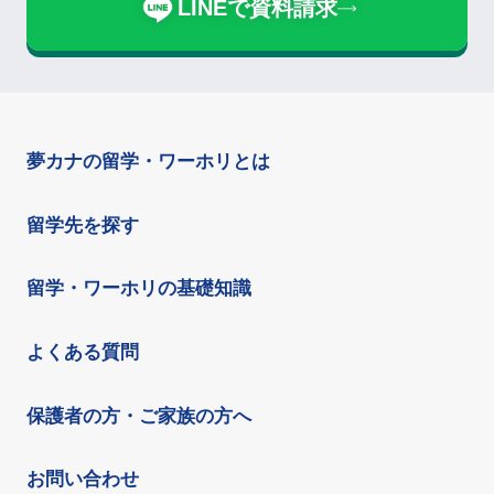
LINEで資料請求
夢カナの留学・ワーホリとは
留学先を探す
留学・ワーホリの基礎知識
よくある質問
保護者の方・ご家族の方へ
お問い合わせ