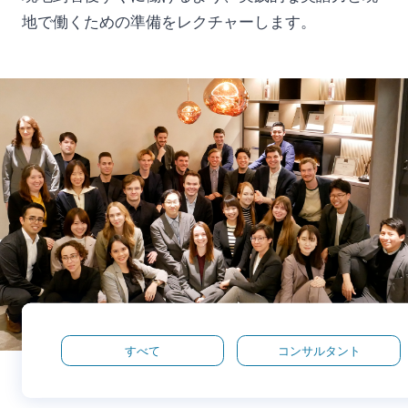
地で働くための準備をレクチャーします。
すべて
コンサルタント