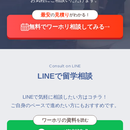
お気軽にご相談いただけます。
最安
見積り
の
がわかる！
無料でワーホリ相談してみる
Consult on LINE
LINEで留学相談
LINEで気軽に相談したい方はコチラ！
ご自身のペースで進めたい方にもおすすめです。
ワーホリの資料
を読む