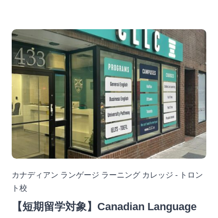
カナディアン ランゲージ ラーニング カレッジ - トロン
ト校
【短期留学対象】Canadian Language