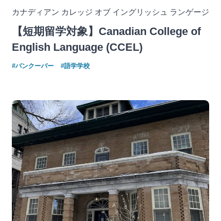
カナディアン カレッジ オブ イングリッシュ ランゲージ
【短期留学対象】Canadian College of
English Language (CCEL)
#バンクーバー
#語学学校