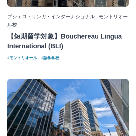
ブシェロ・リンガ・インターナショナル - モントリオー
ル校
【短期留学対象】Bouchereau Lingua
International (BLI)
#モントリオール
#語学学校