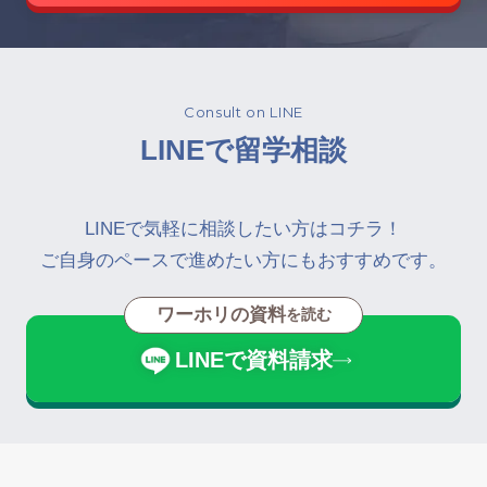
Consult on LINE
LINEで留学相談
LINEで気軽に相談したい方はコチラ！
ご自身のペースで進めたい方にもおすすめです。
ワーホリの資料
を読む
LINEで資料請求