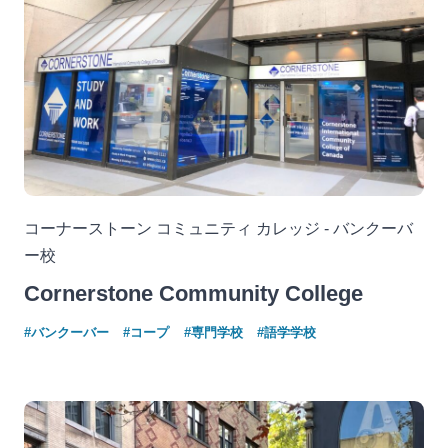
コーナーストーン コミュニティ カレッジ - バンクーバ
ー校
Cornerstone Community College
#バンクーバー
#コープ
#専門学校
#語学学校