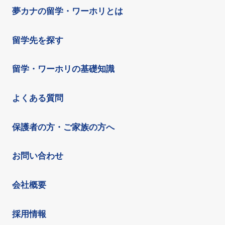
夢カナの留学・ワーホリとは
留学先を探す
留学・ワーホリの基礎知識
よくある質問
保護者の方・ご家族の方へ
お問い合わせ
会社概要
採用情報