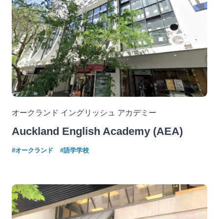
オークランド イングリッシュ アカデミー
Auckland English Academy (AEA)
#オークランド
#語学学校