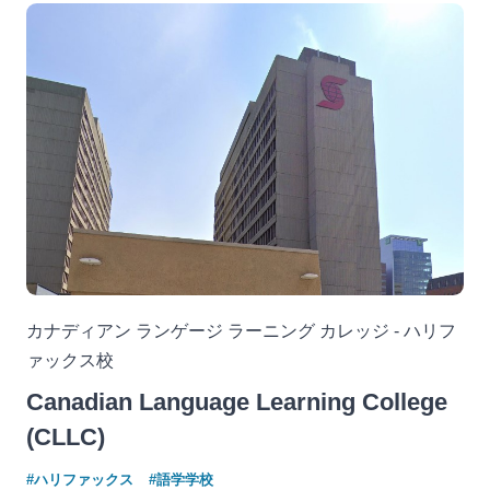
カナディアン ランゲージ ラーニング カレッジ - ハリフ
ァックス校
Canadian Language Learning College
(CLLC)
#ハリファックス
#語学学校