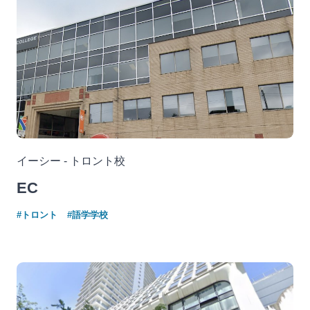
イーシー - トロント校
EC
#トロント
#語学学校