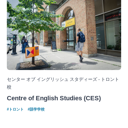
センター オブ イングリッシュ スタディーズ - トロント
校
Centre of English Studies (CES)
#トロント
#語学学校