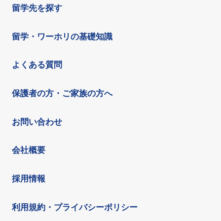
留学先を探す
留学・ワーホリの基礎知識
よくある質問
保護者の方・ご家族の方へ
お問い合わせ
会社概要
採用情報
利用規約・プライバシーポリシー