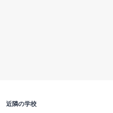
近隣の学校