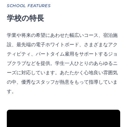
SCHOOL FEATURES
学校の特長
学業や将来の希望にあわせた幅広いコース、宿泊施
設、最先端の電子ホワイトボード、さまざまなアク
ティビティ、パートタイム雇用をサポートするジョ
ブクラブなどを提供。学生一人ひとりのあらゆるニ
ーズに対応しています。あたたかく心地良い雰囲気
の中、優秀なスタッフが熱意をもって指導していま
す。