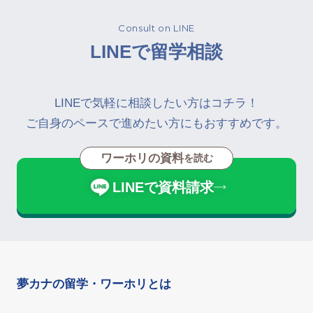
Consult on LINE
LINEで留学相談
LINEで気軽に相談したい方はコチラ！
ご自身のペースで進めたい方にもおすすめです。
ワーホリの資料
を読む
LINEで資料請求
夢カナの留学・ワーホリとは