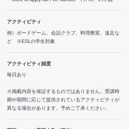
アクティビティ
例）ボードゲーム、会話クラブ、料理教室、遠足な
ど ※ESLの学生対象
アクティビティ頻度
毎日あり
※掲載内容を保証するものではありません。受講時
期や期間に応じて提供されているアクティビティが
異なる場合があります。予めご了承ください。