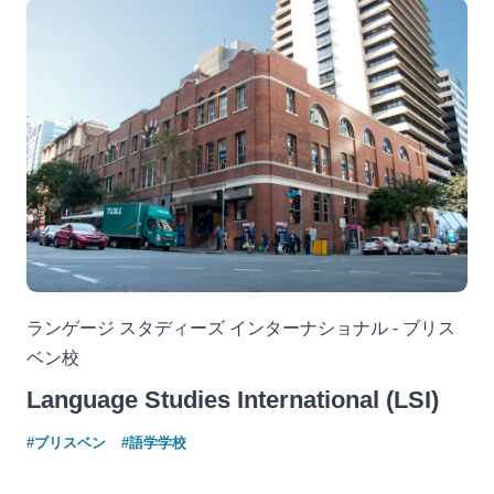
ランゲージ スタディーズ インターナショナル - ブリス
ベン校
Language Studies International (LSI)
#ブリスベン
#語学学校