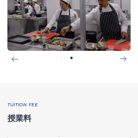
TUITION FEE
授業料