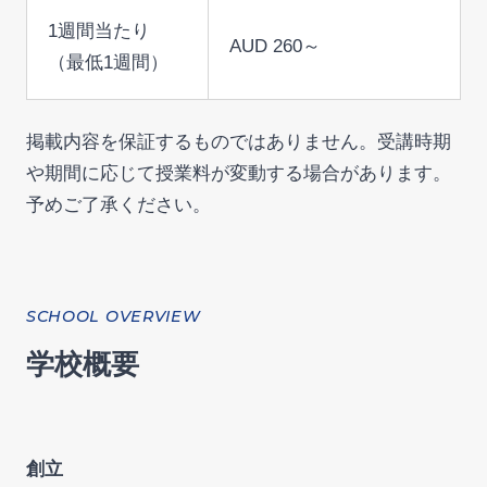
1週間当たり
AUD 260～
（最低1週間）
掲載内容を保証するものではありません。受講時期
や期間に応じて授業料が変動する場合があります。
予めご了承ください。
SCHOOL OVERVIEW
学校概要
創立