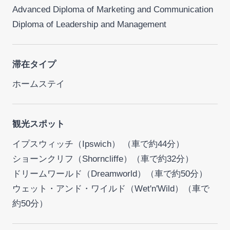
Advanced Diploma of Marketing and Communication
Diploma of Leadership and Management
滞在タイプ
ホームステイ
観光スポット
イプスウィッチ（Ipswich） （車で約44分）
ショーンクリフ（Shorncliffe）（車で約32分）
ドリームワールド（Dreamworld）（車で約50分）
ウェット・アンド・ワイルド（Wet'n'Wild）（車で
約50分）