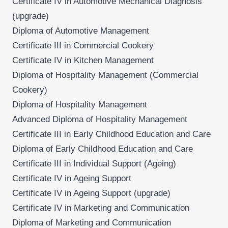
Certificate IV in Automotive Mechanical Diagnosis
(upgrade)
Diploma of Automotive Management
Certificate III in Commercial Cookery
Certificate IV in Kitchen Management
Diploma of Hospitality Management (Commercial
Cookery)
Diploma of Hospitality Management
Advanced Diploma of Hospitality Management
Certificate III in Early Childhood Education and Care
Diploma of Early Childhood Education and Care
Certificate III in Individual Support (Ageing)
Certificate IV in Ageing Support
Certificate IV in Ageing Support (upgrade)
Certificate IV in Marketing and Communication
Diploma of Marketing and Communication