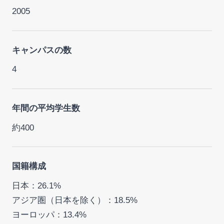
2005
キャンパスの数
4
年間の平均学生数
約400
国籍構成
日本：26.1%
アジア圏（日本を除く）：18.5%
ヨーロッパ：13.4%