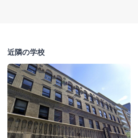
近隣の学校