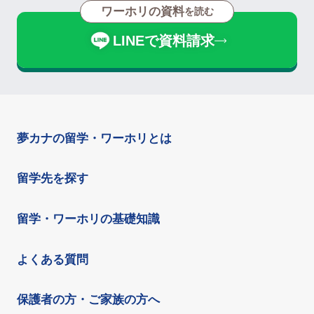
ワーホリの資料
を読む
LINEで資料請求
夢カナの留学・ワーホリとは
留学先を探す
留学・ワーホリの基礎知識
よくある質問
保護者の方・ご家族の方へ