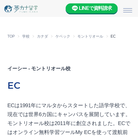
LINEで資料請求
メニ
TOP
学校
カナダ
ケベック
モントリオール
EC
イーシー - モントリオール校
EC
ECは1991年にマルタからスタートした語学学校で、
現在では世界6カ国にキャンパスを展開しています。
モントリオール校は2011年に創立されました。ECで
はオンライン無料学習ツールMy ECを使って渡航前