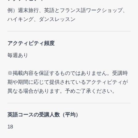
例）週末旅行、英語とフランス語ワークショップ、
ハイキング、ダンスレッスン
アクティビティ頻度
毎週あり
※掲載内容を保証するものではありません。受講時
期や期間に応じて提供されているアクティビティが
異なる場合があります。予めご了承ください。
英語コースの受講人数（平均）
18