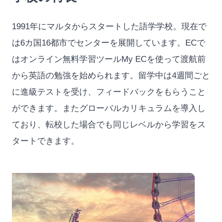
1991年にマルタからスタートした語学学校。現在で
は6カ国16都市でセンターを展開しています。ECで
はオンライン無料学習ツールMy ECを使って渡航前
から英語の勉強を始められます。留学中は4週間ごと
に進級テストを受け、フィードバックをもらうこと
ができます。またグローバルカリキュラムを導入し
ており、転校した場合でも同じレベルから学習をス
タートできます。