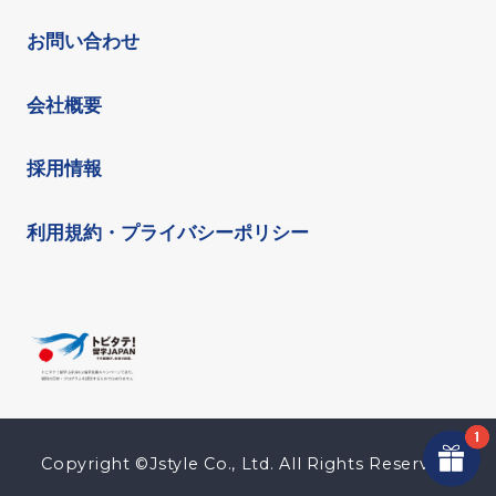
お問い合わせ
会社概要
採用情報
利用規約・プライバシーポリシー
Copyright ©Jstyle Co., Ltd. All Rights Reserved.