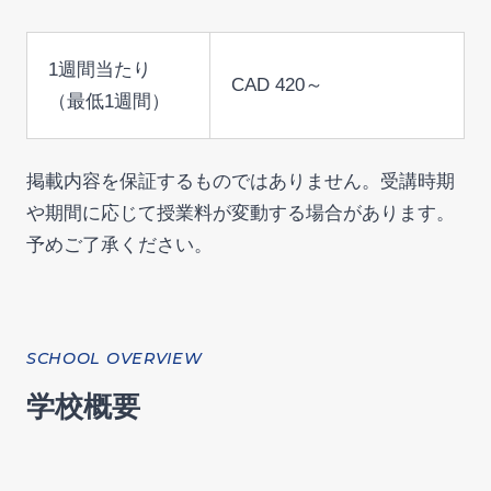
1週間当たり
CAD 420～
（最低1週間）
掲載内容を保証するものではありません。受講時期
や期間に応じて授業料が変動する場合があります。
予めご了承ください。
SCHOOL OVERVIEW
学校概要