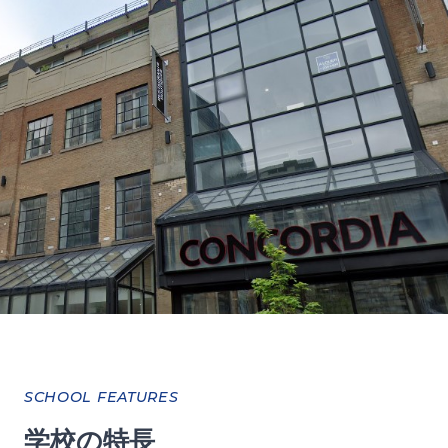
SCHOOL FEATURES
学校の特長