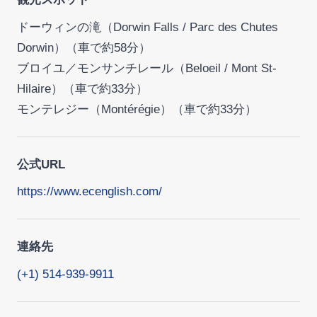
ドーウィンの滝（Dorwin Falls / Parc des Chutes
Dorwin）（車で約58分）
ブロイユ／モンサンチレール（Beloeil / Mont St-
Hilaire）（車で約33分）
モンテレジー（Montérégie）（車で約33分）
公式URL
https://www.ecenglish.com/
連絡先
(+1) 514-939-9911