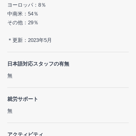
ヨーロッパ：8％
中南米：54％
その他：29％
＊更新：2023年5月
日本語対応スタッフの有無
無
就労サポート
無
アクティビティ