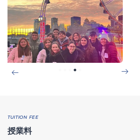
TUITION FEE
授業料