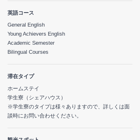
英語コース
General English
Young Achievers English
Academic Semester
Bilingual Courses
滞在タイプ
ホームステイ
学生寮（シェアハウス）
※学生寮のタイプは様々ありますので、詳しくは面
談時にお問い合わせください。
観光スポット