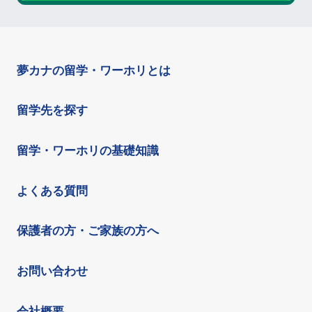
夢カナの留学・ワーホリとは
留学先を探す
留学・ワーホリの基礎知識
よくある質問
保護者の方・ご家族の方へ
お問い合わせ
会社概要