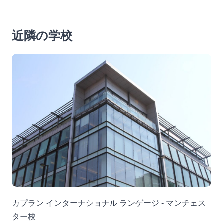
近隣の学校
カプラン インターナショナル ランゲージ - マンチェス
ター校