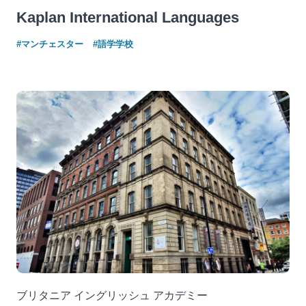
Kaplan International Languages
#マンチェスター
#語学学校
ブリタニア イングリッシュ アカデミー