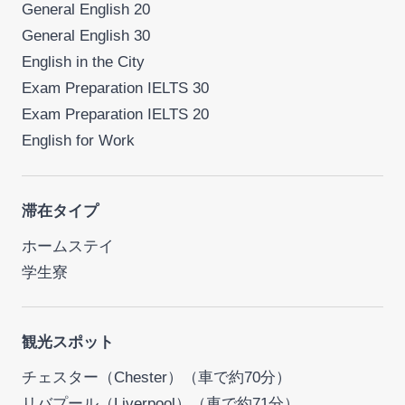
General English 20
General English 30
English in the City
Exam Preparation IELTS 30
Exam Preparation IELTS 20
English for Work
滞在タイプ
ホームステイ
学生寮
観光スポット
チェスター（Chester）（車で約70分）
リバプール（Liverpool）（車で約71分）