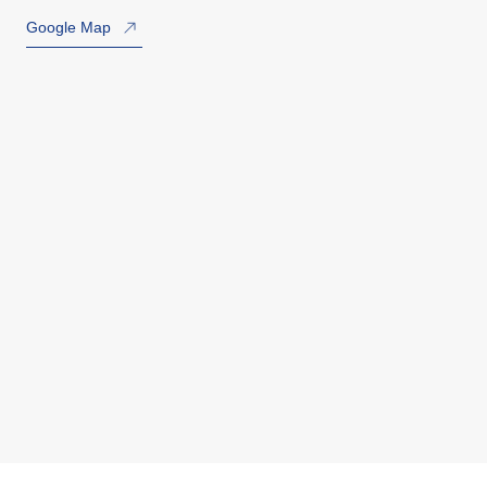
Google Map