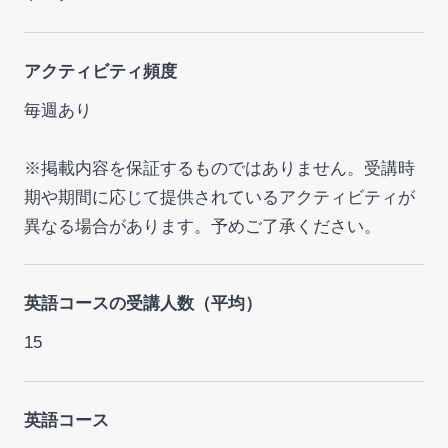
アクティビティ頻度
毎週あり
※掲載内容を保証するものではありません。受講時
期や期間に応じて提供されているアクティビティが
異なる場合があります。予めご了承ください。
英語コースの受講人数（平均）
15
英語コース