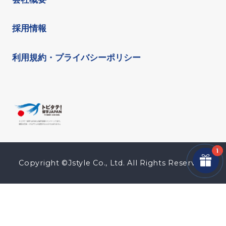
採用情報
利用規約・プライバシーポリシー
Copyright ©Jstyle Co., Ltd. All Rights Reserved.