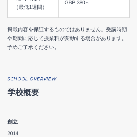
GBP 380～
（最低1週間）
掲載内容を保証するものではありません。受講時期
や期間に応じて授業料が変動する場合があります。
予めご了承ください。
SCHOOL OVERVIEW
学校概要
創立
2014