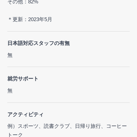
その他：82%
＊更新：2023年5月
日本語対応スタッフの有無
無
就労サポート
無
アクティビティ
例）スポーツ、読書クラブ、日帰り旅行、コーヒー
トーク