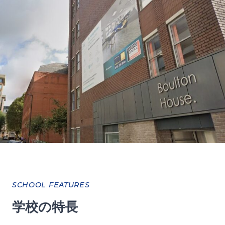
SCHOOL FEATURES
学校の特長