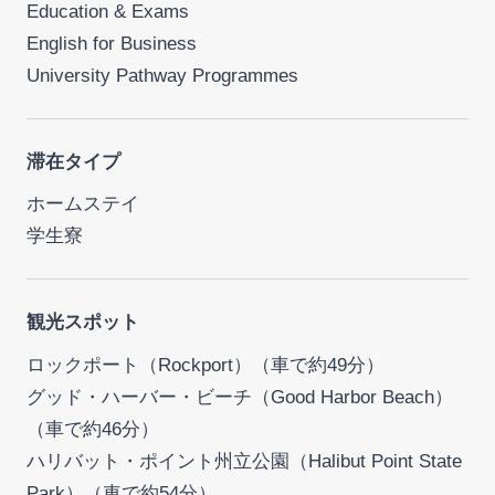
Education & Exams
English for Business
University Pathway Programmes
滞在タイプ
ホームステイ
学生寮
観光スポット
ロックポート（Rockport）（車で約49分）
グッド・ハーバー・ビーチ（Good Harbor Beach）
（車で約46分）
ハリバット・ポイント州立公園（Halibut Point State
Park）（車で約54分）