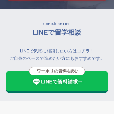
Consult on LINE
LINEで留学相談
LINEで気軽に相談したい方はコチラ！
ご自身のペースで進めたい方にもおすすめです。
ワーホリの資料
を読む
LINEで資料請求