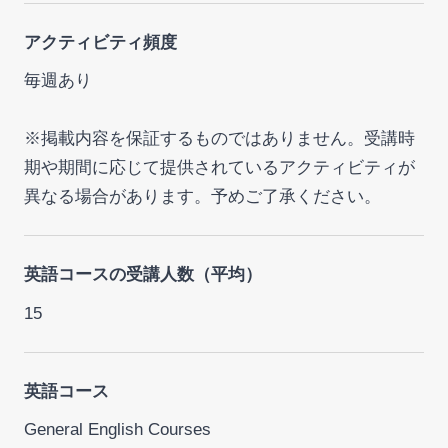
アクティビティ頻度
毎週あり
※掲載内容を保証するものではありません。受講時
期や期間に応じて提供されているアクティビティが
異なる場合があります。予めご了承ください。
英語コースの受講人数（平均）
15
英語コース
General English Courses