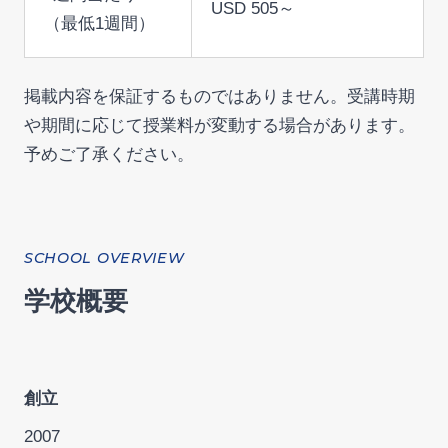
USD 505～
（最低1週間）
掲載内容を保証するものではありません。受講時期
や期間に応じて授業料が変動する場合があります。
予めご了承ください。
SCHOOL OVERVIEW
学校概要
創立
2007