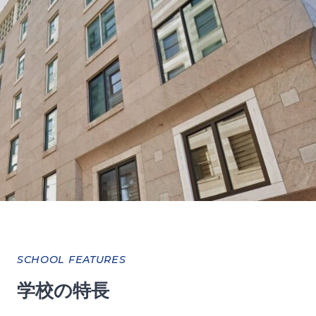
SCHOOL FEATURES
学校の特長