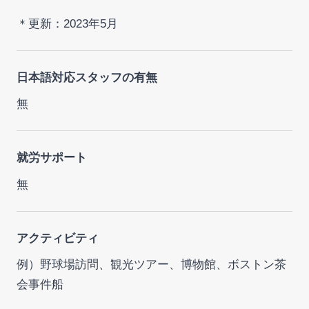
＊更新：2023年5月
日本語対応スタッフの有無
無
就労サポート
無
アクティビティ
例）野球場訪問、観光ツアー、博物館、ボストン茶
会事件船