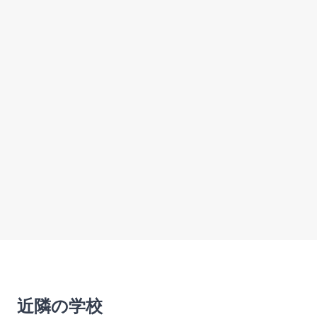
近隣の学校