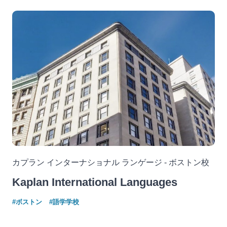
カプラン インターナショナル ランゲージ - ボストン校
Kaplan International Languages
#ボストン
#語学学校