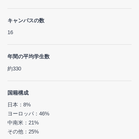
キャンパスの数
16
年間の平均学生数
約330
国籍構成
日本：8%
ヨーロッパ：46%
中南米：21%
その他：25%