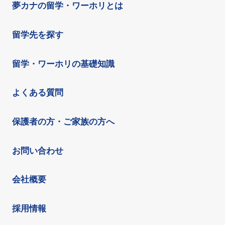
夢カナの留学・ワーホリとは
留学先を探す
留学・ワーホリの基礎知識
よくある質問
保護者の方・ご家族の方へ
お問い合わせ
会社概要
採用情報