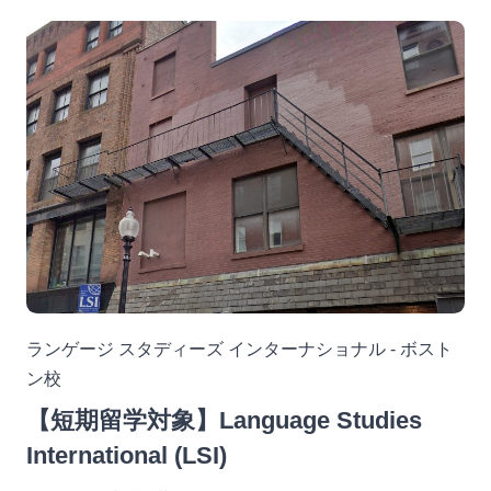
ランゲージ スタディーズ インターナショナル - ボスト
ン校
【短期留学対象】Language Studies
International (LSI)