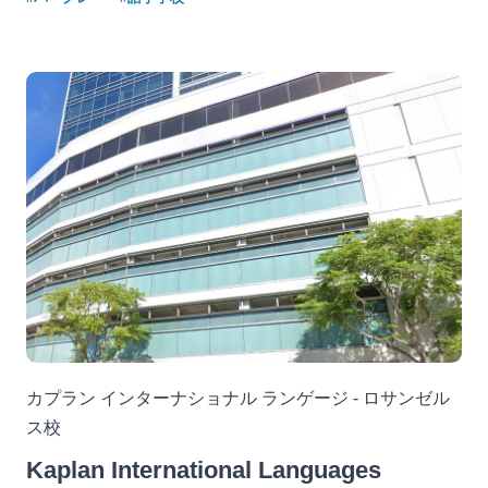
カプラン インターナショナル ランゲージ - ロサンゼル
ス校
Kaplan International Languages