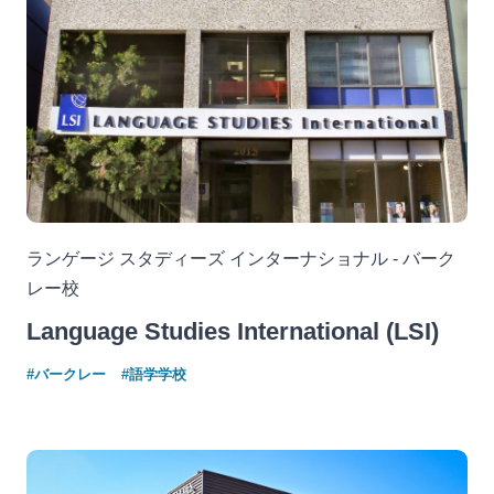
ランゲージ スタディーズ インターナショナル - バーク
レー校
Language Studies International (LSI)
#バークレー
#語学学校