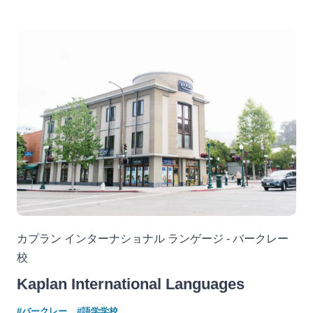
カプラン インターナショナル ランゲージ - バークレー
校
Kaplan International Languages
#バークレー
#語学学校