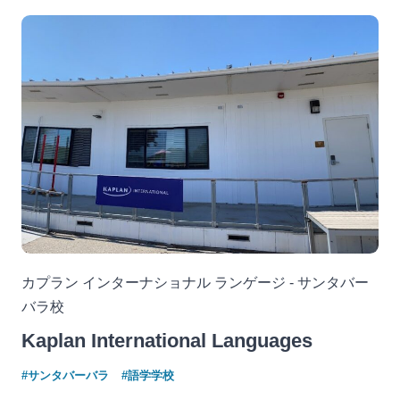
カプラン インターナショナル ランゲージ - サンタバー
バラ校
Kaplan International Languages
#サンタバーバラ
#語学学校