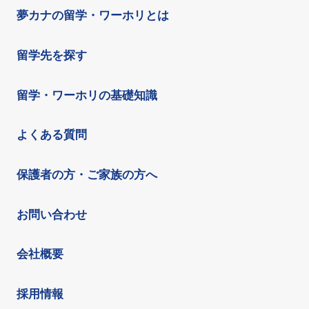
夢カナの留学・ワーホリとは
留学先を探す
留学・ワーホリの基礎知識
よくある質問
保護者の方・ご家族の方へ
お問い合わせ
会社概要
採用情報