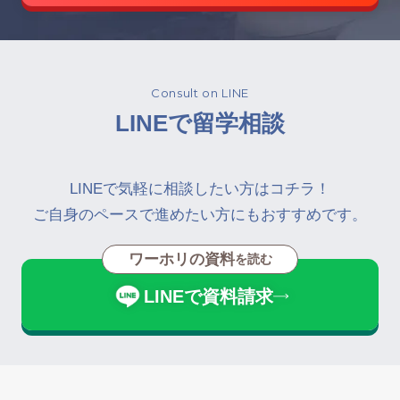
Consult on LINE
LINEで留学相談
LINEで気軽に相談したい方はコチラ！
ご自身のペースで進めたい方にもおすすめです。
ワーホリの資料
を読む
LINEで資料請求