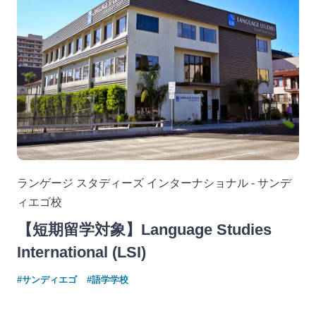
ランゲージ スタディーズ インターナショナル - サンデ
ィエゴ校
【短期留学対象】Language Studies
International (LSI)
#サンディエゴ
#語学学校