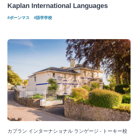
Kaplan International Languages
#ボーンマス
#語学学校
カプラン インターナショナル ランゲージ - トーキー校