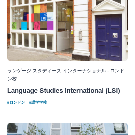
ランゲージ スタディーズ インターナショナル - ロンド
ン校
Language Studies International (LSI)
#ロンドン
#語学学校