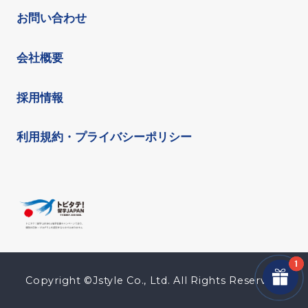
お問い合わせ
会社概要
採用情報
利用規約・プライバシーポリシー
Copyright ©Jstyle Co., Ltd. All Rights Reserved.