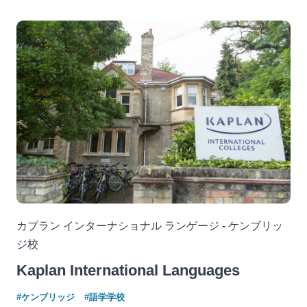
カプラン インターナショナル ランゲージ - ケンブリッ
ジ校
Kaplan International Languages
#ケンブリッジ
#語学学校