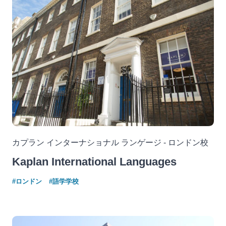
カプラン インターナショナル ランゲージ - ロンドン校
Kaplan International Languages
#ロンドン
#語学学校