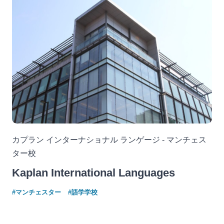
カプラン インターナショナル ランゲージ - マンチェス
ター校
Kaplan International Languages
#マンチェスター
#語学学校