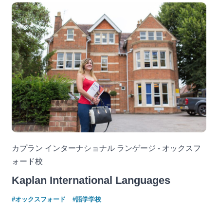
カプラン インターナショナル ランゲージ - オックスフ
ォード校
Kaplan International Languages
#オックスフォード
#語学学校