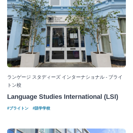
ランゲージ スタディーズ インターナショナル - ブライ
トン校
Language Studies International (LSI)
#ブライトン
#語学学校