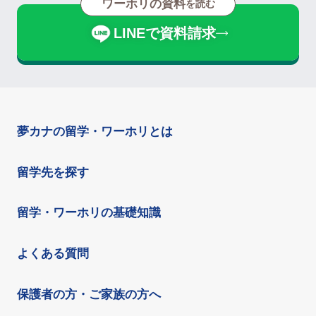
ワーホリの資料
を読む
LINEで資料請求
夢カナの留学・ワーホリとは
留学先を探す
留学・ワーホリの基礎知識
よくある質問
保護者の方・ご家族の方へ