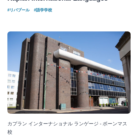
#リバプール
#語学学校
カプラン インターナショナル ランゲージ - ボーンマス
校