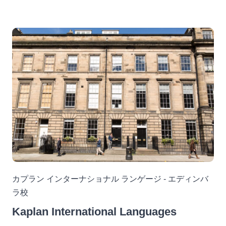
カプラン インターナショナル ランゲージ - エディンバ
ラ校
Kaplan International Languages