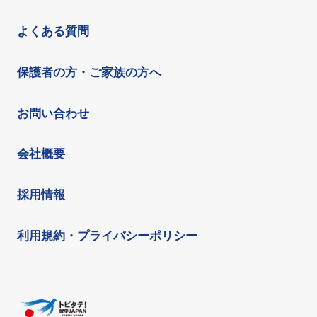
よくある質問
保護者の方・ご家族の方へ
お問い合わせ
会社概要
採用情報
利用規約・プライバシーポリシー