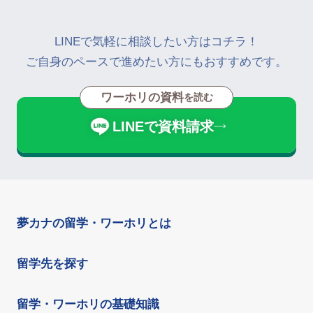
LINEで気軽に相談したい方はコチラ！
ご自身のペースで進めたい方にもおすすめです。
ワーホリの資料
を読む
LINEで資料請求
夢カナの留学・ワーホリとは
留学先を探す
留学・ワーホリの基礎知識