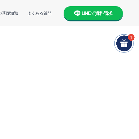
LINEで資料請求
の基礎知識
よくある質問