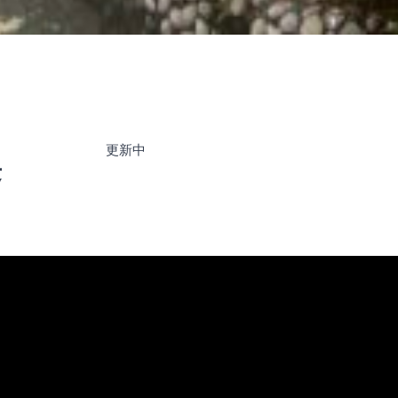
更新中
長