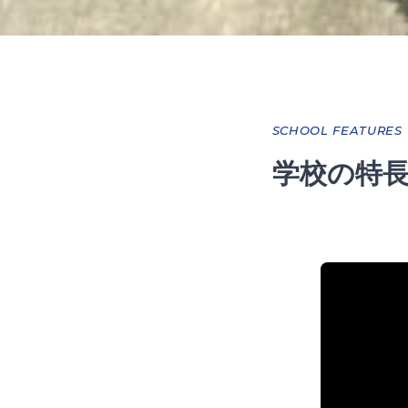
SCHOOL FEATURES
学校の特