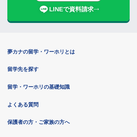
LINEで資料請求
夢カナの留学・ワーホリとは
留学先を探す
留学・ワーホリの基礎知識
よくある質問
保護者の方・ご家族の方へ