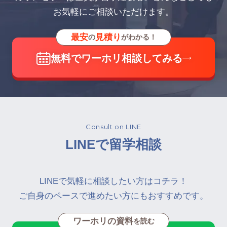
お気軽にご相談いただけます。
最安
見積り
の
がわかる！
無料でワーホリ相談してみる
Consult on LINE
LINEで留学相談
LINEで気軽に相談したい方はコチラ！
ご自身のペースで進めたい方にもおすすめです。
ワーホリの資料
を読む