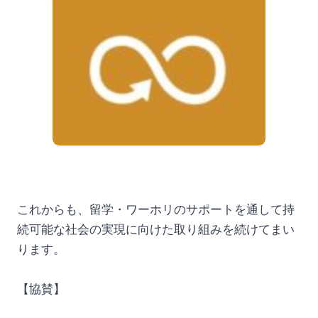
これからも、留学・ワーホリのサポートを通して持
続可能な社会の実現に向けた取り組みを続けてまい
ります。
【協賛】