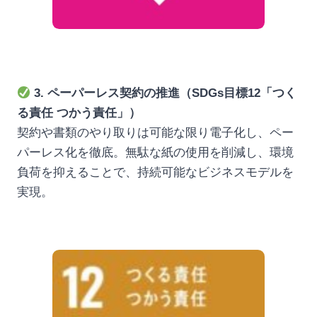
3. ペーパーレス契約の推進（SDGs目標12「つく
る責任 つかう責任」）
契約や書類のやり取りは可能な限り電子化し、ペー
パーレス化を徹底。無駄な紙の使用を削減し、環境
負荷を抑えることで、持続可能なビジネスモデルを
実現。