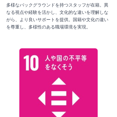
多様なバックグラウンドを持つスタッフが在籍。異
なる視点や経験を活かし、文化的な違いを理解しな
がら、より良いサポートを提供。国籍や文化の違い
を尊重し、多様性のある職場環境を実現。