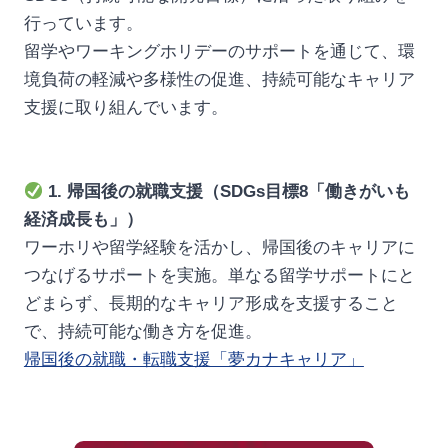
行っています。
留学やワーキングホリデーのサポートを通じて、環
境負荷の軽減や多様性の促進、持続可能なキャリア
支援に取り組んでいます。
1. 帰国後の就職支援（SDGs目標8「働きがいも
経済成長も」）
ワーホリや留学経験を活かし、帰国後のキャリアに
つなげるサポートを実施。単なる留学サポートにと
どまらず、長期的なキャリア形成を支援すること
で、持続可能な働き方を促進。
帰国後の就職・転職支援「夢カナキャリア」