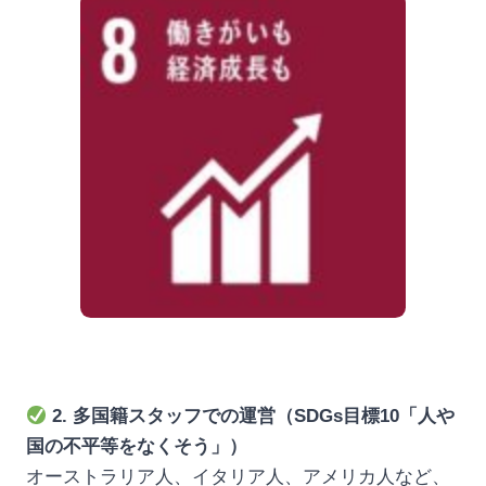
2. 多国籍スタッフでの運営（SDGs目標10「人や
国の不平等をなくそう」）
オーストラリア人、イタリア人、アメリカ人など、