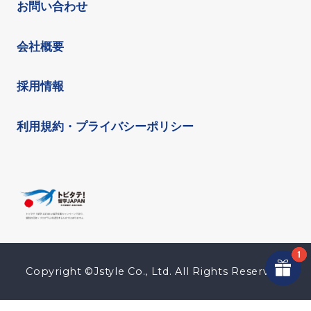
お問い合わせ
会社概要
採用情報
利用規約・プライバシーポリシー
Copyright ©Jstyle Co., Ltd. All Rights Reserved.