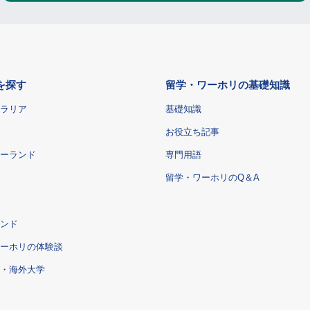
を探す
留学・ワーホリの基礎知識
ラリア
基礎知識
お役立ち記事
ーランド
専門用語
留学・ワーホリのQ＆A
ンド
ーホリの体験談
・海外大学