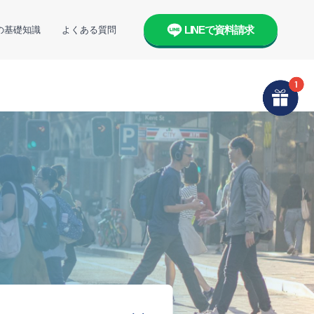
LINEで資料請求
の基礎知識
よくある質問