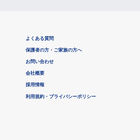
よくある質問
保護者の方・ご家族の方へ
お問い合わせ
会社概要
採用情報
利用規約・プライバシーポリシー