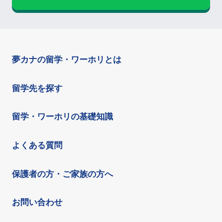
夢カナの留学・ワーホリとは
留学先を探す
留学・ワーホリの基礎知識
よくある質問
保護者の方・ご家族の方へ
お問い合わせ