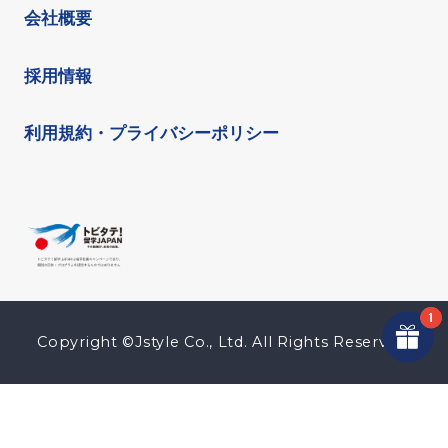
会社概要
採用情報
利用規約・プライバシーポリシー
Copyright ©Jstyle Co., Ltd. All Rights Reserved.