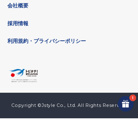
会社概要
採用情報
利用規約・プライバシーポリシー
Copyright ©Jstyle Co., Ltd. All Rights Reserved.