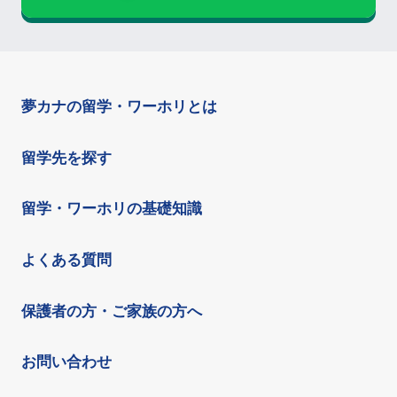
夢カナの留学・ワーホリとは
留学先を探す
留学・ワーホリの基礎知識
よくある質問
保護者の方・ご家族の方へ
お問い合わせ