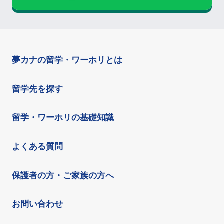
夢カナの留学・ワーホリとは
留学先を探す
留学・ワーホリの基礎知識
よくある質問
保護者の方・ご家族の方へ
お問い合わせ