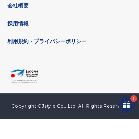
会社概要
採用情報
利用規約・プライバシーポリシー
Copyright ©Jstyle Co., Ltd. All Rights Reserved.