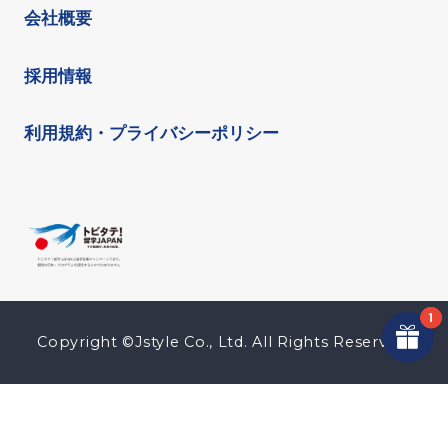
会社概要
採用情報
利用規約・プライバシーポリシー
Copyright ©Jstyle Co., Ltd. All Rights Reserved.