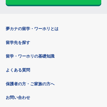
夢カナの留学・ワーホリとは
留学先を探す
留学・ワーホリの基礎知識
よくある質問
保護者の方・ご家族の方へ
お問い合わせ