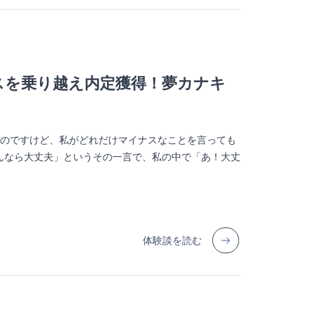
スを乗り越え内定獲得！夢カナキ
たのですけど、私がどれだけマイナスなことを言っても
iさんなら大丈夫」というその一言で、私の中で「あ！大丈
体験談を読む