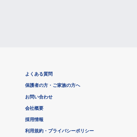
よくある質問
保護者の方・ご家族の方へ
お問い合わせ
会社概要
採用情報
利用規約・プライバシーポリシー