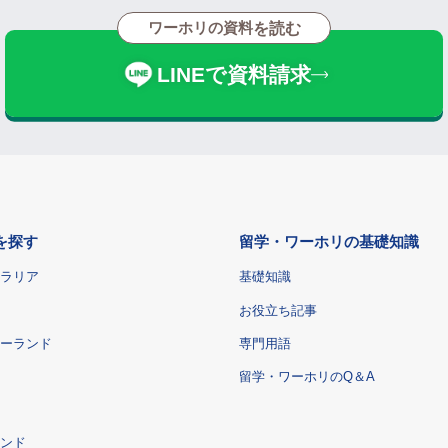
ワーホリの資料
を読む
LINEで資料請求
を探す
留学・ワーホリの基礎知識
ラリア
基礎知識
お役立ち記事
ーランド
専門用語
留学・ワーホリのQ＆A
ンド