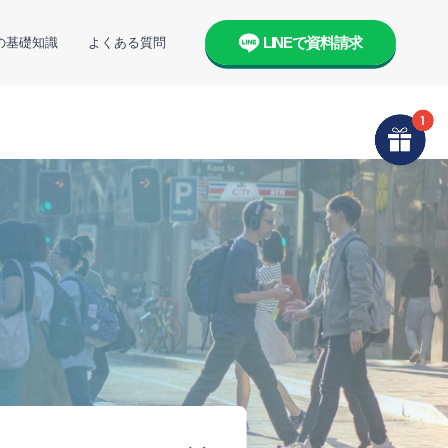
LINEで資料請求
の基礎知識
よくある質問