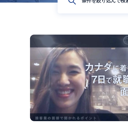
条件を絞り込んで検