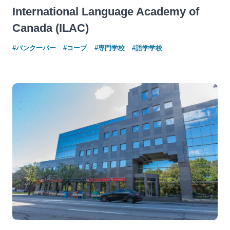
International Language Academy of
Canada (ILAC)
#バンクーバー
#コープ
#専門学校
#語学学校