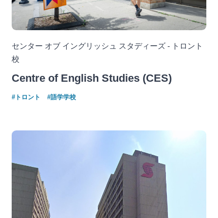
センター オブ イングリッシュ スタディーズ - トロント
校
Centre of English Studies (CES)
#トロント
#語学学校