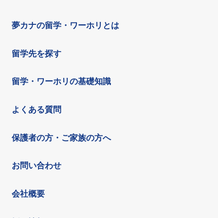
夢カナの留学・ワーホリとは
留学先を探す
留学・ワーホリの基礎知識
よくある質問
保護者の方・ご家族の方へ
お問い合わせ
会社概要