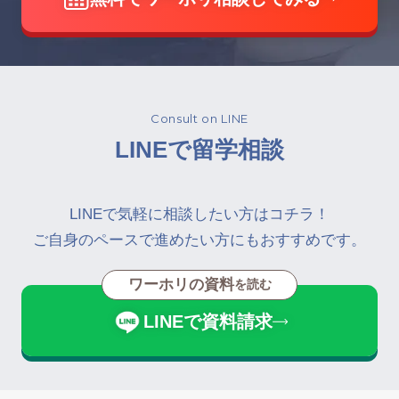
Consult on LINE
LINEで留学相談
LINEで気軽に相談したい方はコチラ！
ご自身のペースで進めたい方にもおすすめです。
ワーホリの資料
を読む
LINEで資料請求