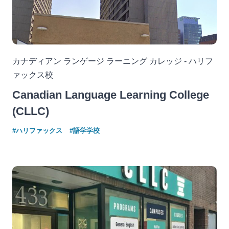
カナディアン ランゲージ ラーニング カレッジ - ハリフ
ァックス校
Canadian Language Learning College
(CLLC)
#ハリファックス
#語学学校