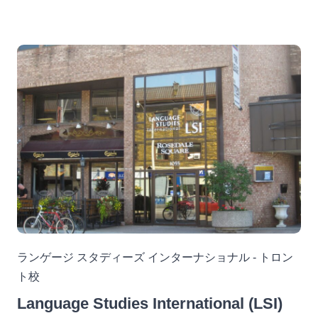
ランゲージ スタディーズ インターナショナル - トロン
ト校
Language Studies International (LSI)