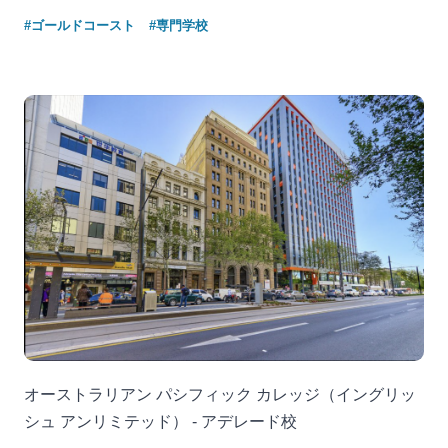
#ゴールドコースト
#専門学校
オーストラリアン パシフィック カレッジ（イングリッ
シュ アンリミテッド） - アデレード校