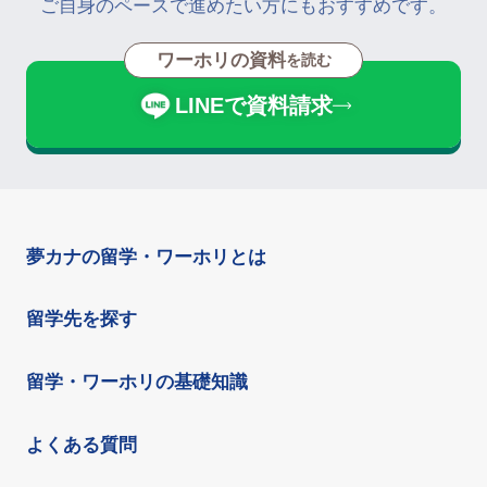
ご自身のペースで進めたい方にもおすすめです。
ワーホリの資料
を読む
LINEで資料請求
夢カナの留学・ワーホリとは
留学先を探す
留学・ワーホリの基礎知識
よくある質問