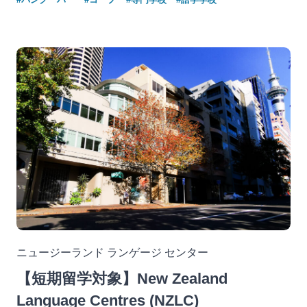
ニュージーランド ランゲージ センター
【短期留学対象】New Zealand
Language Centres (NZLC)