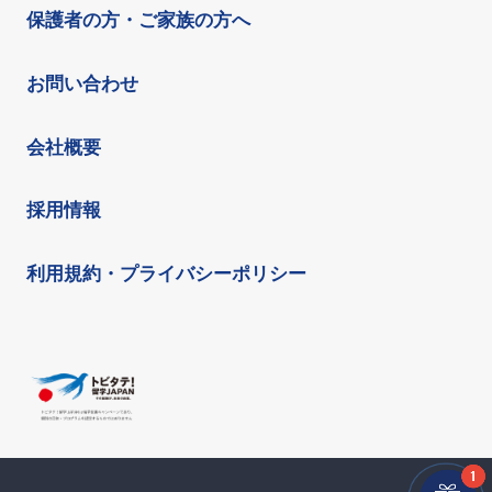
保護者の方・ご家族の方へ
お問い合わせ
会社概要
採用情報
利用規約・プライバシーポリシー