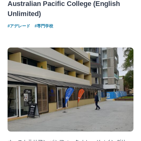
Australian Pacific College (English
Unlimited)
#アデレード
#専門学校