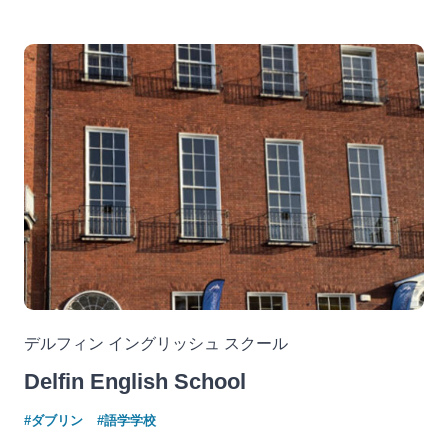
デルフィン イングリッシュ スクール
Delfin English School
#ダブリン
#語学学校