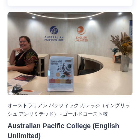
オーストラリアン パシフィック カレッジ（イングリッ
シュ アンリミテッド） - ゴールドコースト校
Australian Pacific College (English
Unlimited)