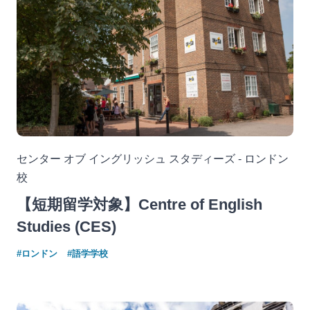
センター オブ イングリッシュ スタディーズ - ロンドン
校
【短期留学対象】Centre of English
Studies (CES)
#ロンドン
#語学学校