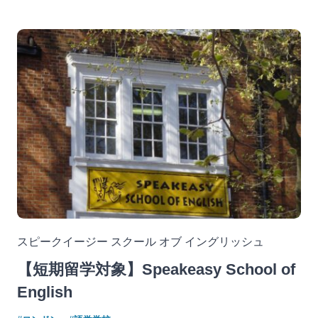
スピークイージー スクール オブ イングリッシュ
【短期留学対象】Speakeasy School of
English