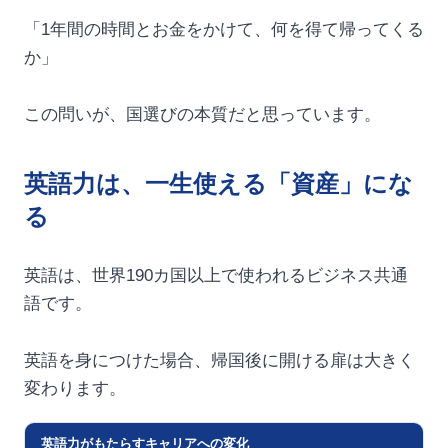
「1年間の時間とお金をかけて、何を得て帰ってくる
か」
この問いが、国選びの本質だと思っています。
英語力は、一生使える「資産」にな
る
英語は、世界190カ国以上で使われるビジネス共通
語です。
英語を身につけた場合、帰国後に開ける扉は大きく
変わります。
英語力がもたらすキャリアへの変化