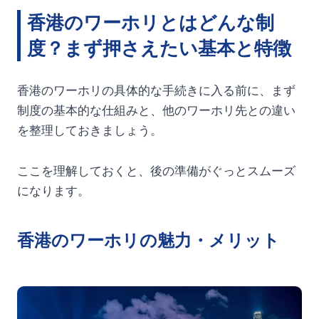
香港のワーホリとはどんな制
度？まず押さえたい基本と特徴
香港のワーホリの具体的な手続きに入る前に、まず
制度の基本的な仕組みと、他のワーホリ先との違い
を整理しておきましょう。
ここを理解しておくと、後の準備がぐっとスムーズ
になります。
香港のワーホリの魅力・メリット