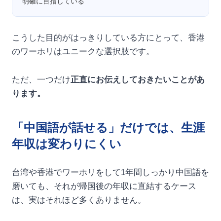
明確に目指している
こうした目的がはっきりしている方にとって、香港
のワーホリはユニークな選択肢です。
ただ、一つだけ
正直にお伝えしておきたいことがあ
ります。
「中国語が話せる」だけでは、生涯
年収は変わりにくい
台湾や香港でワーホリをして1年間しっかり中国語を
磨いても、それが帰国後の年収に直結するケース
は、実はそれほど多くありません。