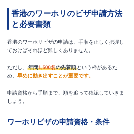
香港のワーホリのビザ申請方法
と必要書類
香港のワーホリビザの申請は、手順を正しく把握し
ておけばそれほど難しくありません。
ただし、
年間
1,500名
の先着順
という枠があるた
め、
早めに動き出すことが重要です。
申請資格から手順まで、順を追って確認していきま
しょう。
ワーホリビザの申請資格・条件