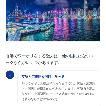
香港でワーホリをする魅力は、他の国にはないユニ
ークな点がいくつかあります。
1
英語と広東語を同時に学べる
かつてイギリス統治領だった香港では、英語と広東語
（中国語）が日常的に使われています。英語力を高め
ながら、中国語圏のビジネス感覚も身につけられるの
は香港ならではの強みです。