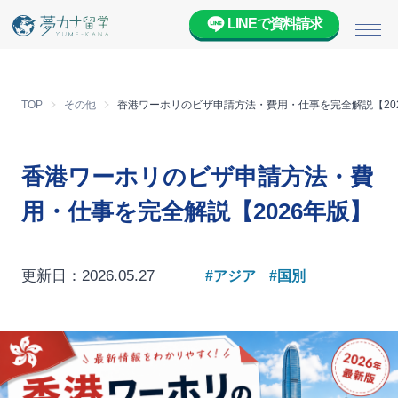
LINEで資料請求
メニ
TOP
その他
香港ワーホリのビザ申請方法・費用・仕事を完全解説【20
香港ワーホリのビザ申請方法・費
用・仕事を完全解説【2026年版】
更新日：2026.05.27
#アジア
#国別