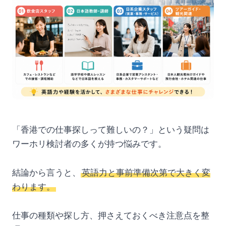
「香港での仕事探しって難しいの？」という疑問は
ワーホリ検討者の多くが持つ悩みです。
結論から言うと、
英語力と事前準備次第で大きく変
わります。
仕事の種類や探し方、押さえておくべき注意点を整