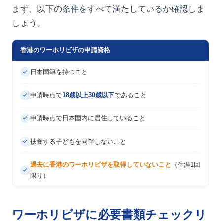
まず、以下の条件をすべて満たしているか確認しま
しょう。
香港のワーホリビザの申請資格
日本国籍を持つこと
申請時点で
18歳以上30歳以下
であること
申請時点で日本国内に居住していること
扶養する子どもを同伴しないこと
過去に香港のワーホリビザを取得していないこと
（生涯1回
限り）
ワーホリビザに必要書類チェックリ