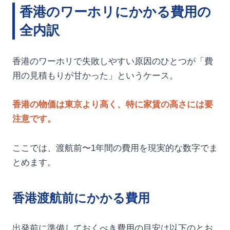
香港のワーホリにかかる費用の
全内訳
香港のワーホリで失敗しやすい原因のひとつが「費
用の見積もりが甘かった」というケース。
香港の物価は東京より高く、特に家賃の高さには要
注意です。
ここでは、渡航前〜1年間の費用を現実的な数字でま
とめます。
香港渡航前にかかる費用
出発前に準備しておくべき費用の目安は以下のとお