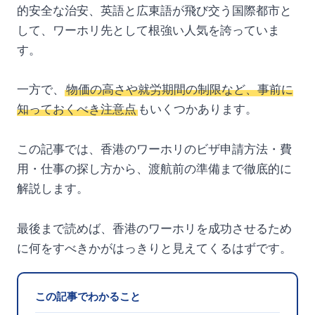
的安全な治安、英語と広東語が飛び交う国際都市と
して、ワーホリ先として根強い人気を誇っていま
す。
一方で、
物価の高さや就労期間の制限など、事前に
知っておくべき注意点
もいくつかあります。
この記事では、香港のワーホリのビザ申請方法・費
用・仕事の探し方から、渡航前の準備まで徹底的に
解説します。
最後まで読めば、香港のワーホリを成功させるため
に何をすべきかがはっきりと見えてくるはずです。
この記事でわかること