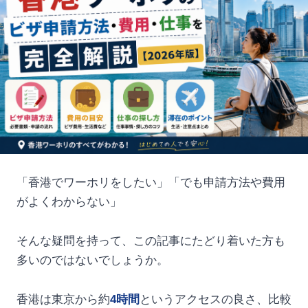
「香港でワーホリをしたい」「でも申請方法や費用
がよくわからない」
そんな疑問を持って、この記事にたどり着いた方も
多いのではないでしょうか。
香港は東京から約
4時間
というアクセスの良さ、比較