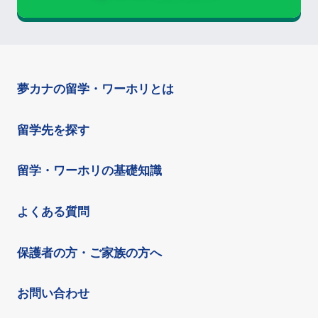
夢カナの留学・ワーホリとは
留学先を探す
留学・ワーホリの基礎知識
よくある質問
保護者の方・ご家族の方へ
お問い合わせ