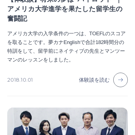
アメリカ大学進学を果たした留学生の
奮闘記
アメリカ大学の入学条件の一つは、TOEFLのスコア
を取ることです。夢カナEnglishで合計182時間分の
特訓をして、留学前にネイティブの先生とマンツー
マンのレッスンをしました。
2018.10.01
体験談を読む