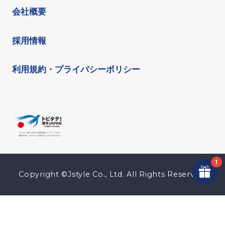
会社概要
採用情報
利用規約・プライバシーポリシー
Copyright ©Jstyle Co., Ltd. All Rights Reserved.