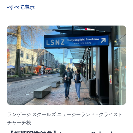
すべて表示
ランゲージ スクールズ ニュージーランド - クライスト
チャーチ校