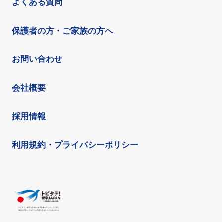
よくある質問
保護者の方・ご家族の方へ
お問い合わせ
会社概要
採用情報
利用規約・プライバシーポリシー