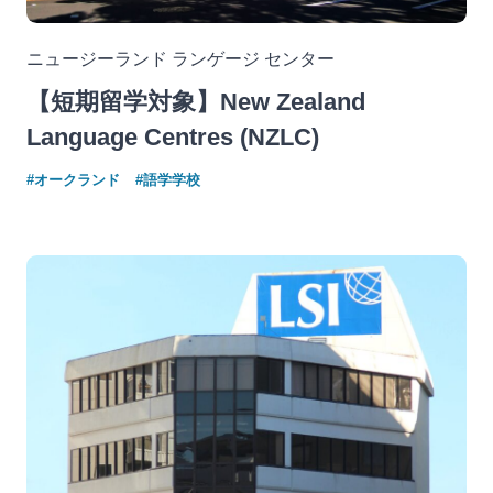
ニュージーランド ランゲージ センター
【短期留学対象】New Zealand
Language Centres (NZLC)
#オークランド
#語学学校