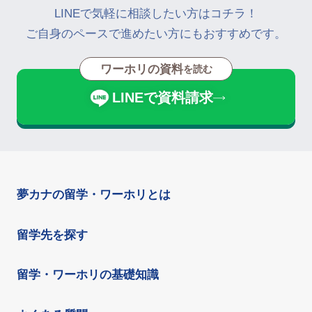
LINEで気軽に相談したい方はコチラ！
ご自身のペースで進めたい方にもおすすめです。
ワーホリの資料
を読む
LINEで資料請求
夢カナの留学・ワーホリとは
留学先を探す
留学・ワーホリの基礎知識