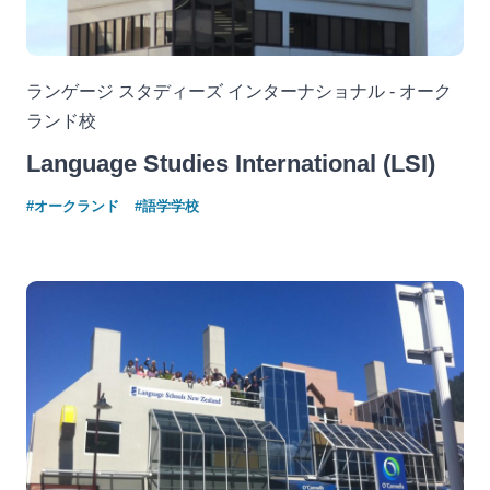
ランゲージ スタディーズ インターナショナル - オーク
ランド校
Language Studies International (LSI)
#オークランド
#語学学校