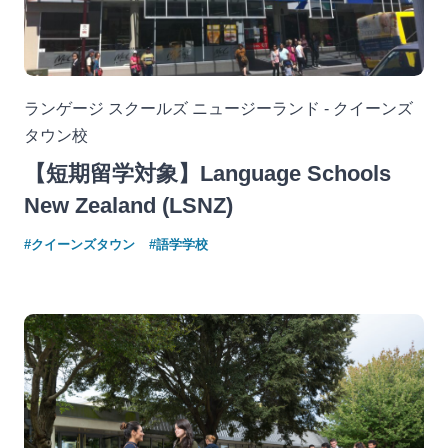
ランゲージ スクールズ ニュージーランド - クイーンズ
タウン校
【短期留学対象】Language Schools
New Zealand (LSNZ)
#クイーンズタウン
#語学学校