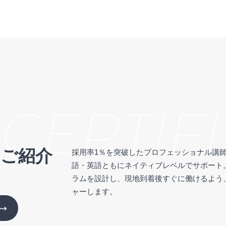
ERTIFI
のご紹介
採用率1％を突破したプロフェッショナル講師
語・英語ともにネイティブレベルでサポート
ラムを設計し、現地到着後すぐに働けるよう
ャーします。