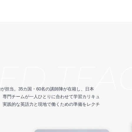
ED TEAC
が担当。35カ国・60名の講師陣が在籍し、日本
。専門チームが一人ひとりに合わせて学習カリキュ
、実践的な英語力と現地で働くための準備をレクチ