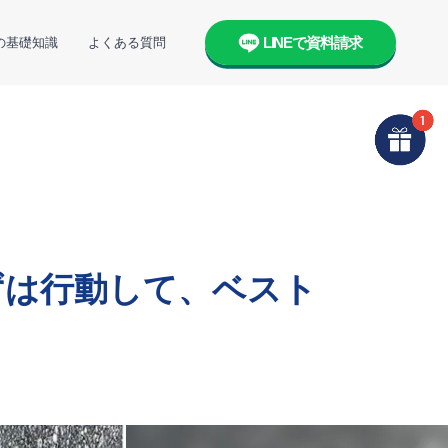
LINEで資料請求
の基礎知識
よくある質問
ずは行動して、ベスト