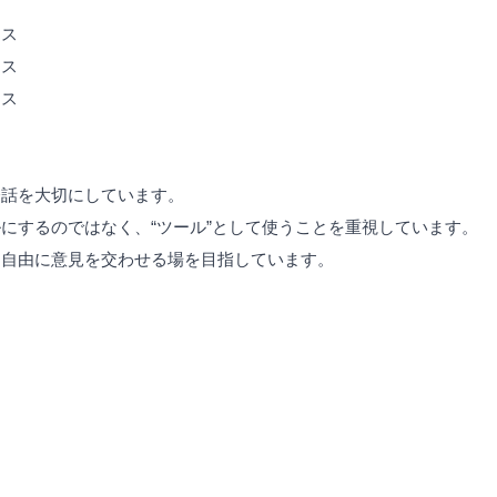
ラス
ラス
ラス
会話を大切にしています。
にするのではなく、“ツール”として使うことを重視しています。
、自由に意見を交わせる場を目指しています。
ツ