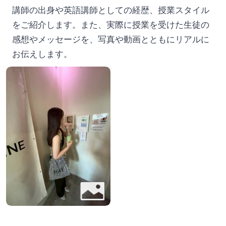
講師の出身や英語講師としての経歴、授業スタイル
をご紹介します。また、実際に授業を受けた生徒の
感想やメッセージを、写真や動画とともにリアルに
お伝えします。