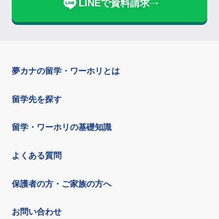
LINEで資料請求
夢カナの留学・ワーホリとは
留学先を探す
留学・ワーホリの基礎知識
よくある質問
保護者の方・ご家族の方へ
お問い合わせ