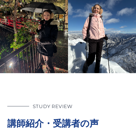
STUDY REVIEW
講師紹介・受講者の声