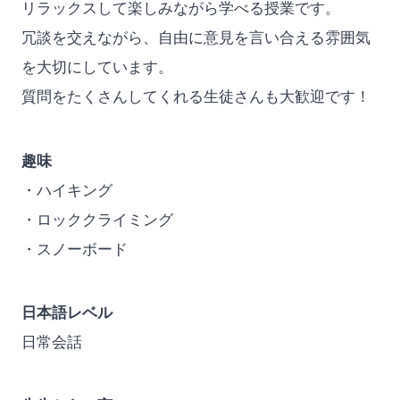
リラックスして楽しみながら学べる授業です。
冗談を交えながら、自由に意見を言い合える雰囲気
を大切にしています。
質問をたくさんしてくれる生徒さんも大歓迎です！
趣味
・ハイキング
・ロッククライミング
・スノーボード
日本語レベル
日常会話