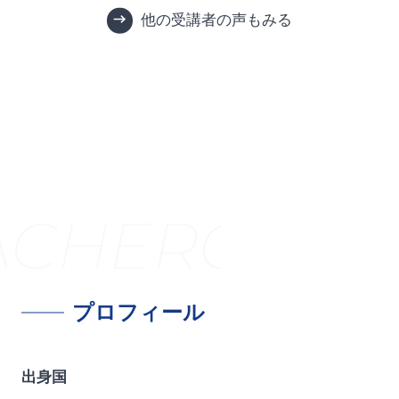
他の受講者の声もみる
ACHER
CERTI
プロフィール
出身国