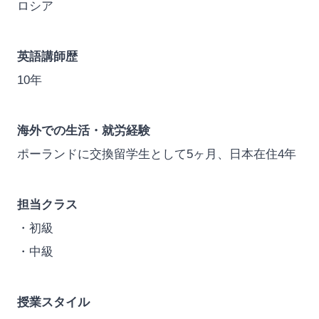
ロシア
英語講師歴
10年
海外での生活・就労経験
ポーランドに交換留学生として5ヶ月、日本在住4年
担当クラス
・初級
・中級
授業スタイル