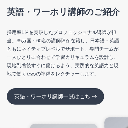
英語・ワーホリ講師のご紹介
採用率1％を突破したプロフェッショナル講師が担
当。35カ国・60名の講師陣が在籍し、日本語・英語
ともにネイティブレベルでサポート。専門チームが
一人ひとりに合わせて学習カリキュラムを設計し、
現地到着後すぐに働けるよう、実践的な英語力と現
地で働くための準備をレクチャーします。
英語・ワーホリ講師一覧はこちら