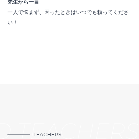
先生から一言
一人で悩まず、困ったときはいつでも頼ってくださ
い！
D TEACHERS
TEACHERS