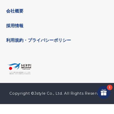
会社概要
採用情報
利用規約・プライバシーポリシー
Copyright ©Jstyle Co., Ltd. All Rights Reserved.