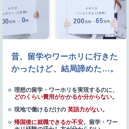
昔、留学やワーホリに行きた
かったけど、結局諦めた…。
理想の留学・ワーホリを実現するのに、
どのくらい費用がかかるか分からない
。
現地で働けるだけの
英語力がない
。
帰国後に就職できるか不安
。留学・ワー
ホリ経験の活かし方が分からない。