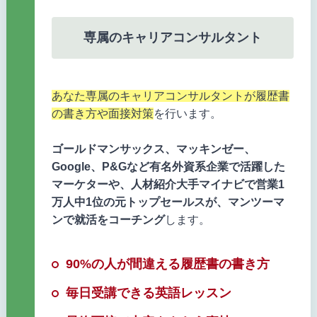
専属のキャリアコンサルタント
あなた専属のキャリアコンサルタントが履歴書
の書き方や面接対策
を行います。
ゴールドマンサックス、マッキンゼー、
Google、P&Gなど有名外資系企業で活躍した
マーケターや、人材紹介大手マイナビで営業1
万人中1位の元トップセールスが、マンツーマ
ンで就活をコーチング
します。
90%の人が間違える履歴書の書き方
毎日受講できる英語レッスン