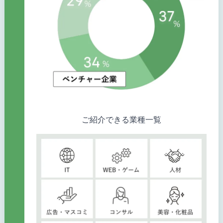
ご紹介できる業種一覧