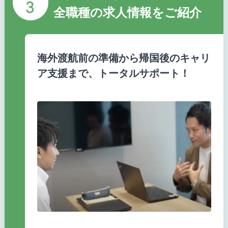
全職種の求人情報をご紹介
海外渡航前の準備から帰国後のキャリ
ア支援まで、トータルサポート！