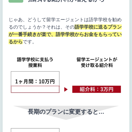
じゃあ、どうして留学エージェントは語学学校を勧め
るのでしょうか？それは、その
語学学校に送るプラン
が一番手続きが楽で、語学学校からお金をもらってい
るから
です。
長期のプランに変更すると…