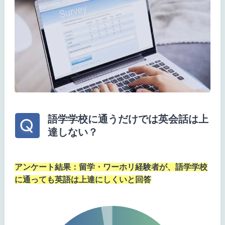
語学学校に通うだけでは英会話は上
達しない？
アンケート結果：留学・ワーホリ経験者が、語学学校
に通っても英語は上達にしくいと回答