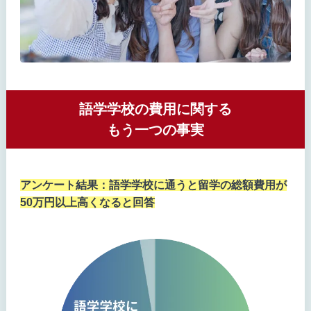
語学学校の費用に関する
もう一つの事実
アンケート結果：語学学校に通うと留学の総額費用が
50万円以上高くなると回答