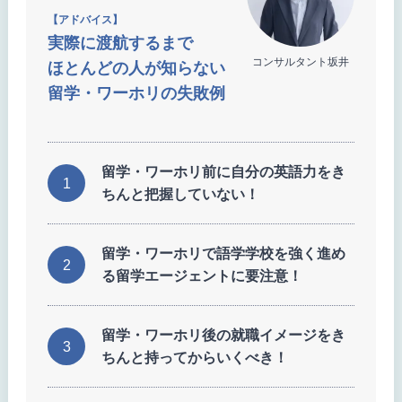
【アドバイス】
実際に渡航するまで
コンサルタント坂井
ほとんどの人が知らない
留学・ワーホリの失敗例
留学・ワーホリ前に自分の英語力をき
ちんと把握していない！
留学・ワーホリで語学学校を強く進め
る留学エージェントに要注意！
留学・ワーホリ後の就職イメージをき
ちんと持ってからいくべき！