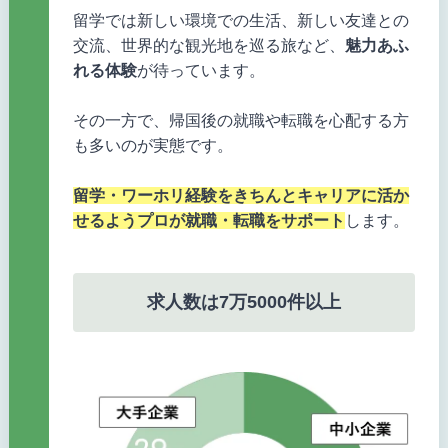
留学では新しい環境での生活、新しい友達との
交流、世界的な観光地を巡る旅など、
魅力あふ
れる体験
が待っています。
その一方で、帰国後の就職や転職を心配する方
も多いのが実態です。
留学・ワーホリ経験をきちんとキャリアに活か
せるようプロが就職・転職をサポート
します。
求人数は7万5000件以上