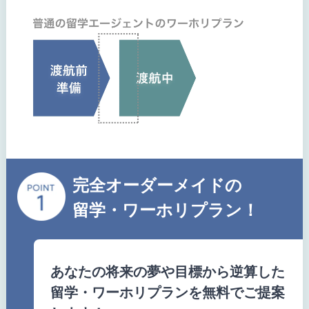
完全オーダーメイドの
留学・ワーホリプラン！
あなたの将来の夢や目標から逆算した
留学・ワーホリプランを無料でご提案