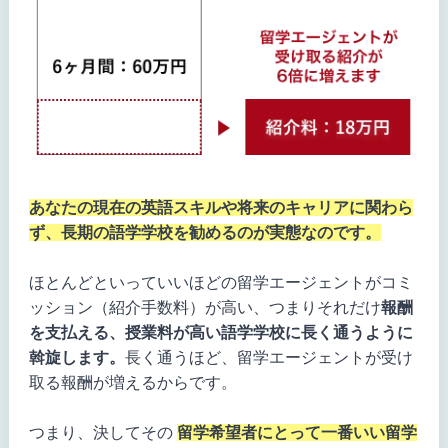
あなたの現在の英語スキルや将来のキャリアに関わら
ず、長期の語学学校を勧めるのが実態なのです。
ほとんどといっていいほどの留学エージェントがコミ
ッション（紹介手数料）が高い、つまりそれだけ
報酬
を支払える、授業料が高い語学学校に長く通うように
斡旋します。
長く通うほど、留学エージェントが受け
取る報酬が増えるからです。
つまり、決してその
留学希望者にとって一番いい留学