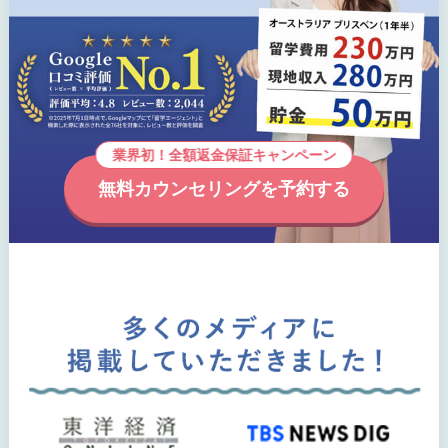
業界初！全額返金保証キャンペーン
無料カウンセリングを予約する