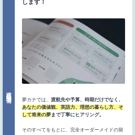
します！
渡航前準備
夢カナでは、
渡航先や予算、時期だけでなく、
あなたの価値観、英語力、理想の暮らし方、そ
して将来の夢
まで丁寧にヒアリング。
そのすべてをもとに、完全オーダーメイドの留