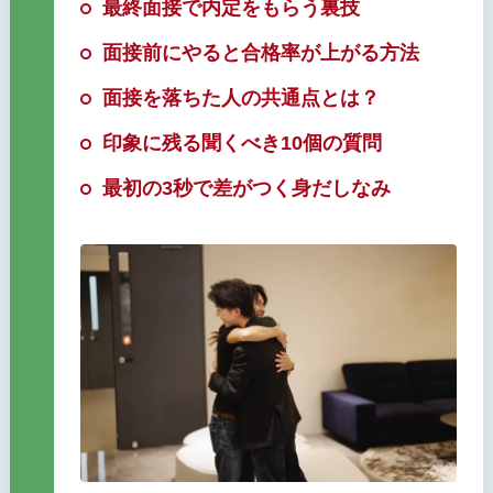
最終面接で内定をもらう裏技
面接前にやると合格率が上がる方法
面接を落ちた人の共通点とは？
印象に残る聞くべき10個の質問
最初の3秒で差がつく身だしなみ