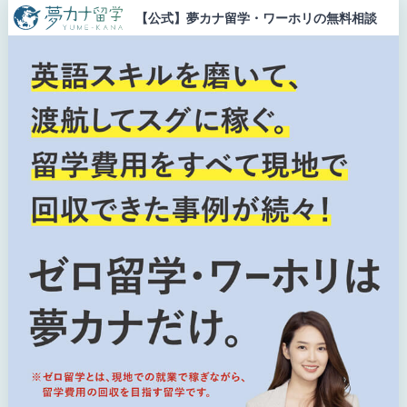
【公式】夢カナ留学・ワーホリの無料相談