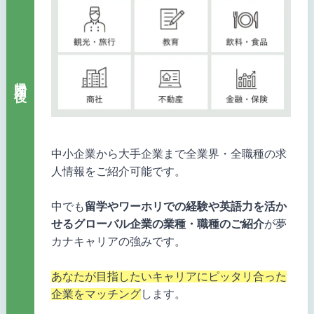
帰国後
中小企業から大手企業まで全業界・全職種の求
人情報をご紹介可能です。
中でも
留学やワーホリでの経験や英語力を活か
せるグローバル企業の業種・職種のご紹介
が夢
カナキャリアの強みです。
あなたが目指したいキャリアにピッタリ合った
企業をマッチング
します。