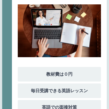
教材費は０円
毎日受講できる英語レッスン
英語での面接対策