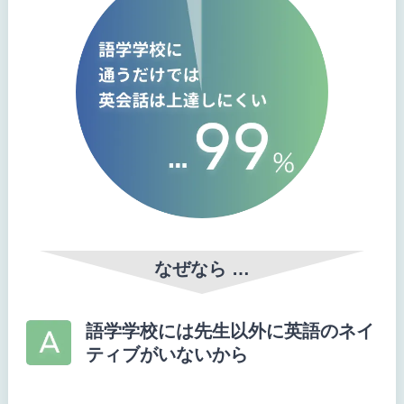
なぜなら …
語学学校には先生以外に英語のネイ
ティブがいないから