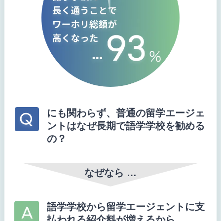
にも関わらず、普通の留学エージェ
ントはなぜ長期で語学学校を勧める
の？
なぜなら …
語学学校から留学エージェントに支
払われる紹介料が増えるから