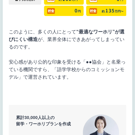
このように、多くの人にとって
“最適なワーホリ”が選
びにくい構造
が、業界全体にできあがってしまってい
るのです。
安心感があり公的な印象を受ける「●●協会」と名乗っ
ている機関ですら、「語学学校からのコミッションモ
デル」で運営されています。
累計30,000人以上の
留学・ワーホリプランを作成