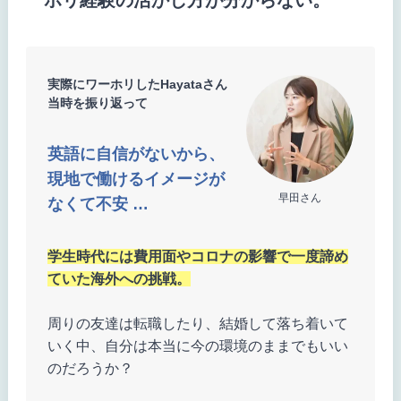
実際にワーホリしたHayataさん
当時を振り返って
英語に自信がないから、
現地で働けるイメージが
早田さん
なくて不安 …
学生時代には費用面やコロナの影響で一度諦め
ていた海外への挑戦。
周りの友達は転職したり、結婚して落ち着いて
いく中、自分は本当に今の環境のままでもいい
のだろうか？