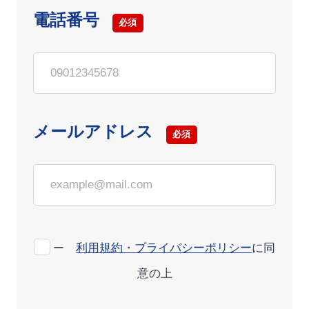
電話番号
必須
メールアドレス
必須
利用規約・プライバシーポリシー
に同
ー
意の上