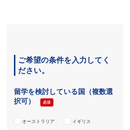
ご希望の条件を入力してく
ださい。
留学を検討している国（複数選
択可）
必須
オーストラリア
イギリス