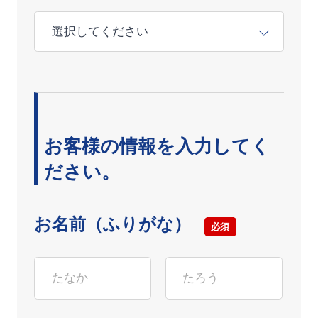
お客様の情報を入力してく
ださい。
お名前（ふりがな）
必須