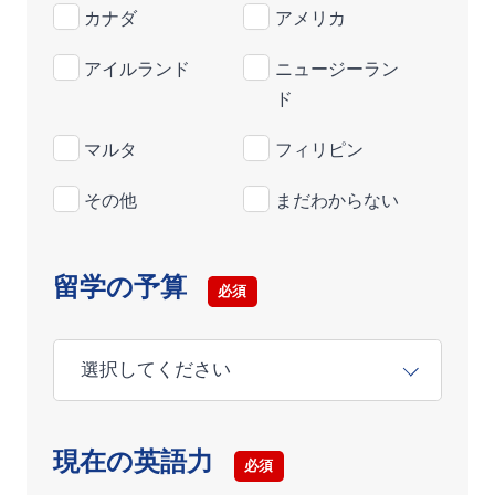
カナダ
アメリカ
アイルランド
ニュージーラン
ド
マルタ
フィリピン
その他
まだわからない
留学の予算
必須
現在の英語力
必須