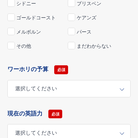
シドニー
ブリスベン
ゴールドコースト
ケアンズ
メルボルン
パース
その他
まだわからない
ワーホリの予算
必須
現在の英語力
必須