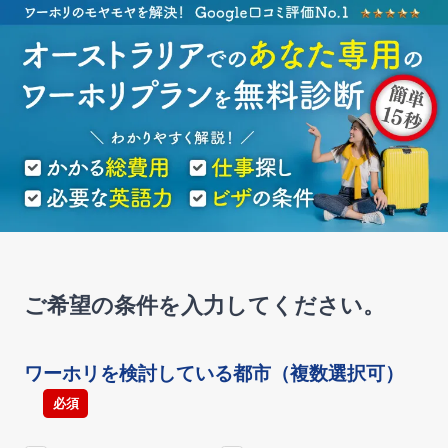
ご希望の条件を入力してください。
ワーホリを検討している都市（複数選択可）
必須