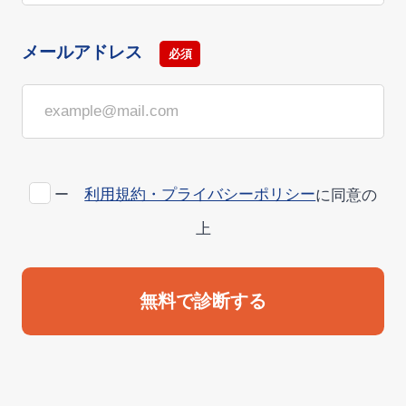
メールアドレス
必須
利用規約・プライバシーポリシー
に同意の
ー
上