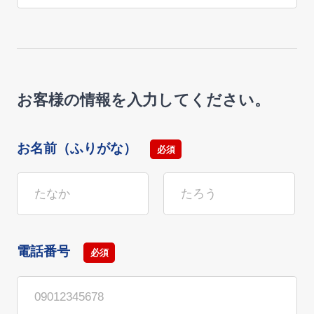
お客様の情報を入力してください。
お名前（ふりがな）
必須
電話番号
必須