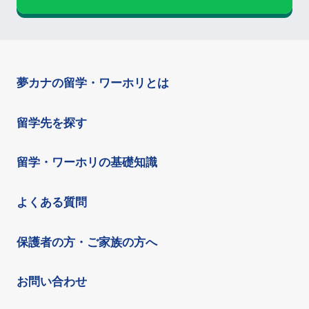
夢カナの留学・ワーホリとは
留学先を探す
留学・ワーホリの基礎知識
よくある質問
保護者の方・ご家族の方へ
お問い合わせ