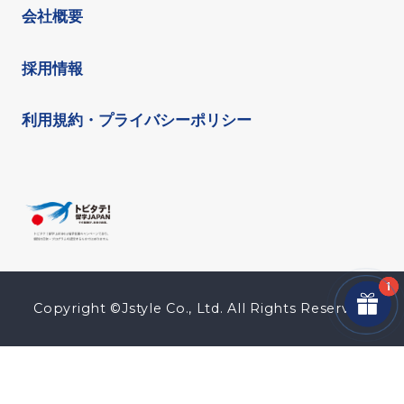
会社概要
採用情報
利用規約・プライバシーポリシー
Copyright ©Jstyle Co., Ltd. All Rights Reserved.