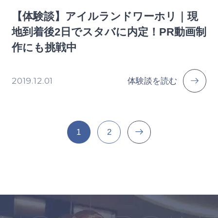
【体験談】アイルランドワーホリ｜現
地到着後2日でスタバに内定！PR動画制
作にも挑戦中
2019.12.01
体験談を読む
1
2