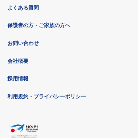
よくある質問
保護者の方・ご家族の方へ
お問い合わせ
会社概要
採用情報
利用規約・プライバシーポリシー