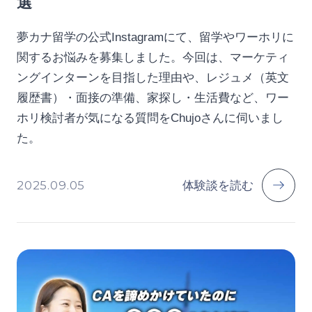
選
夢カナ留学の公式Instagramにて、留学やワーホリに
関するお悩みを募集しました。今回は、マーケティ
ングインターンを目指した理由や、レジュメ（英文
履歴書）・面接の準備、家探し・生活費など、ワー
ホリ検討者が気になる質問をChujoさんに伺いまし
た。
2025.09.05
体験談を読む