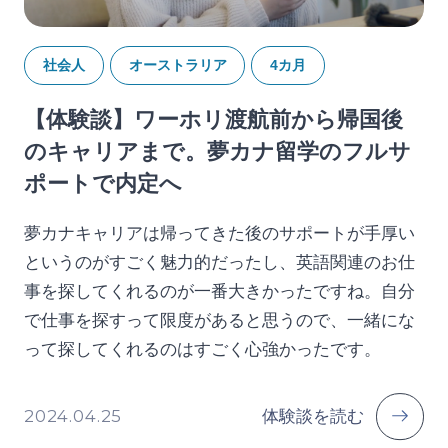
社会人
オーストラリア
4カ月
【体験談】ワーホリ渡航前から帰国後
のキャリアまで。夢カナ留学のフルサ
ポートで内定へ
夢カナキャリアは帰ってきた後のサポートが手厚い
というのがすごく魅力的だったし、英語関連のお仕
事を探してくれるのが一番大きかったですね。自分
で仕事を探すって限度があると思うので、一緒にな
って探してくれるのはすごく心強かったです。
2024.04.25
体験談を読む