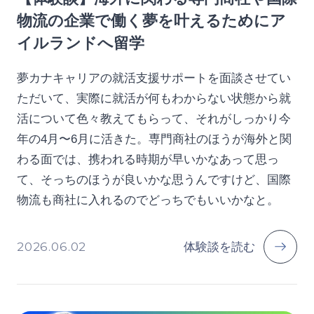
物流の企業で働く夢を叶えるためにア
イルランドへ留学
夢カナキャリアの就活支援サポートを面談させてい
ただいて、実際に就活が何もわからない状態から就
活について色々教えてもらって、それがしっかり今
年の4月〜6月に活きた。専門商社のほうが海外と関
わる面では、携われる時期が早いかなあって思っ
て、そっちのほうが良いかな思うんですけど、国際
物流も商社に入れるのでどっちでもいいかなと。
2026.06.02
体験談を読む