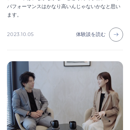
パフォーマンスはかなり高いんじゃないかなと思い
ます。
2023.10.05
体験談を読む