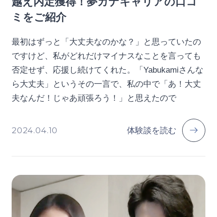
越え内定獲得！夢カナキャリアの口コ
ミをご紹介
最初はずっと「大丈夫なのかな？」と思っていたの
ですけど、私がどれだけマイナスなことを言っても
否定せず、応援し続けてくれた。「Yabukamiさんな
ら大丈夫」というその一言で、私の中で「あ！大丈
夫なんだ！じゃあ頑張ろう！」と思えたので
2024.04.10
体験談を読む