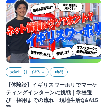
大学生
イギリス
1年間
【体験談】イギリスワーホリでマーケ
ティングインターンに挑戦｜学校選
び・採用までの流れ・現地生活Q&A15