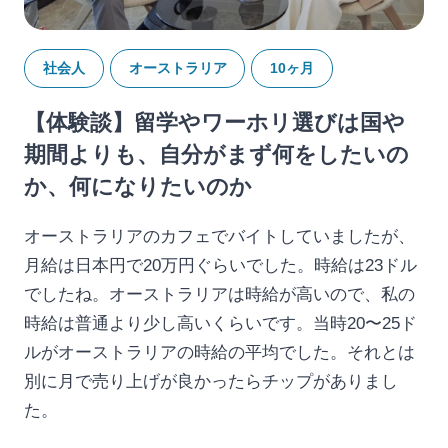
社会人
オーストラリア
10ヶ月
【体験談】留学やワーホリ選びは国や
期間よりも、自分がまず何をしたいの
か、何になりたいのか
オーストラリアのカフェでバイトしていましたが、
月給は日本円で20万円ぐらいでした。時給は23ドル
でしたね。オーストラリアは時給が高いので、私の
時給は普通より少し高いくらいです。当時20〜25ド
ルがオーストラリアの時給の平均でした。それとは
別に月で売り上げが良かったらチップがありまし
た。