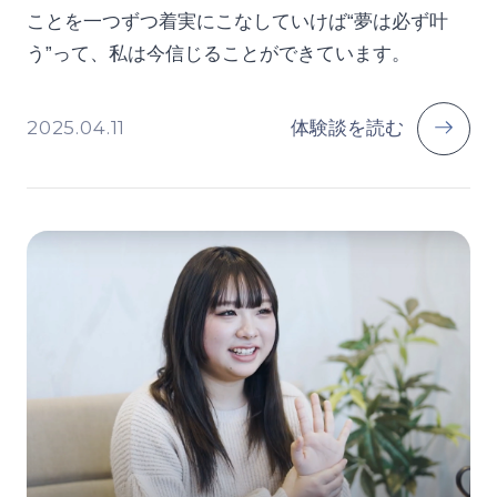
ことを一つずつ着実にこなしていけば“夢は必ず叶
う”って、私は今信じることができています。
2025.04.11
体験談を読む