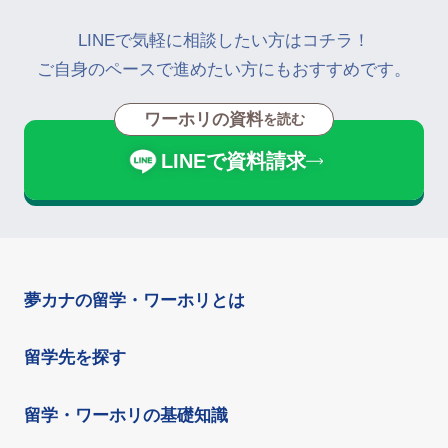
LINEで気軽に相談したい方はコチラ！
ご自身のペースで進めたい方にもおすすめです。
ワーホリの資料
を読む
LINEで資料請求
夢カナの留学・ワーホリとは
留学先を探す
留学・ワーホリの基礎知識