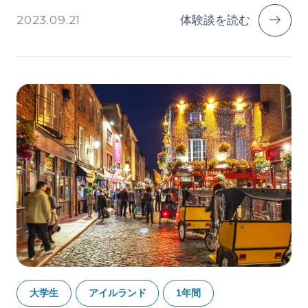
2023.09.21
体験談を読む
大学生
アイルランド
1年間